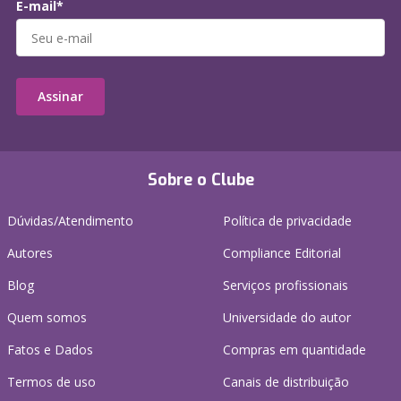
E-mail*
Assinar
Sobre o Clube
Dúvidas/Atendimento
Política de privacidade
Autores
Compliance Editorial
Blog
Serviços profissionais
Quem somos
Universidade do autor
Fatos e Dados
Compras em quantidade
Termos de uso
Canais de distribuição