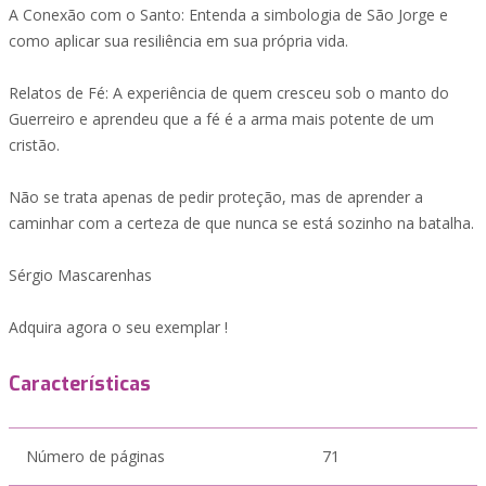
A Conexão com o Santo: Entenda a simbologia de São Jorge e
como aplicar sua resiliência em sua própria vida.
Relatos de Fé: A experiência de quem cresceu sob o manto do
Guerreiro e aprendeu que a fé é a arma mais potente de um
cristão.
Não se trata apenas de pedir proteção, mas de aprender a
caminhar com a certeza de que nunca se está sozinho na batalha.
Sérgio Mascarenhas
Adquira agora o seu exemplar !
Características
Número de páginas
71