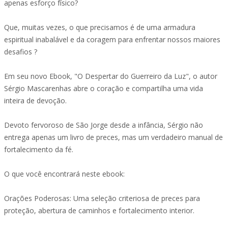
apenas esforço físico?
Que, muitas vezes, o que precisamos é de uma armadura
espiritual inabalável e da coragem para enfrentar nossos maiores
desafios ?
Em seu novo Ebook, "O Despertar do Guerreiro da Luz", o autor
Sérgio Mascarenhas abre o coração e compartilha uma vida
inteira de devoção.
Devoto fervoroso de São Jorge desde a infância, Sérgio não
entrega apenas um livro de preces, mas um verdadeiro manual de
fortalecimento da fé.
O que você encontrará neste ebook:
Orações Poderosas: Uma seleção criteriosa de preces para
proteção, abertura de caminhos e fortalecimento interior.