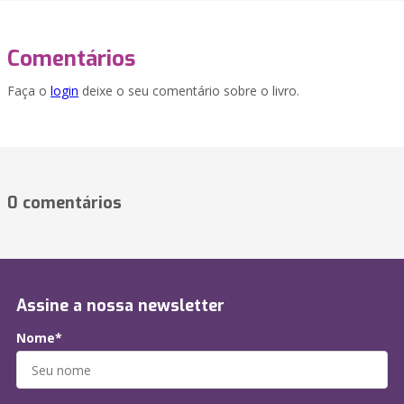
Comentários
Faça o
login
deixe o seu comentário sobre o livro.
0 comentários
Assine a nossa newsletter
Nome*