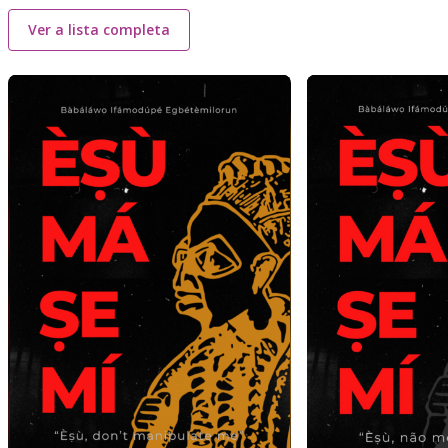
Ver a lista completa