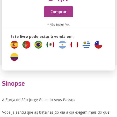
Comprar
* Não inclui IVA.
Este livro pode estar à venda em:
Sinopse
A Força de São Jorge Guiando seus Passos
Você já sentiu que as batalhas do dia a dia exigem mais do que