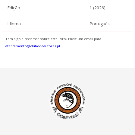
Edição
1 (2026)
Idioma
Português
Tem algo a reclamar sobre este livro? Envie um email para
atendimento@clubedeautores.pt