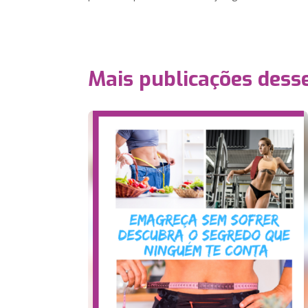
Mais publicações dess