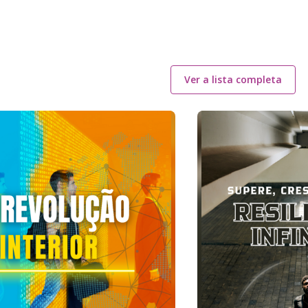
Ver a lista completa