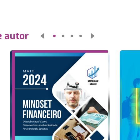
e autor