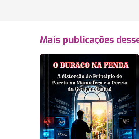
Mais publicações dess