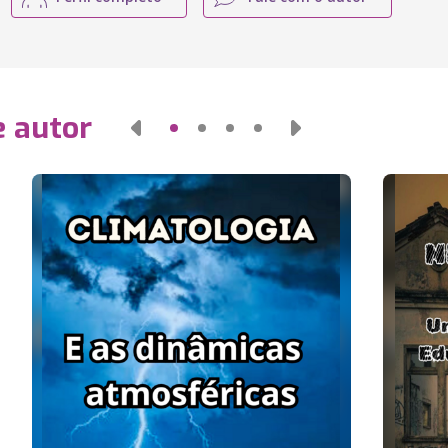
e autor