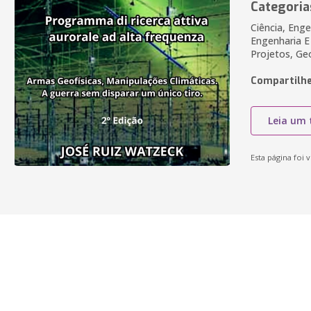
Categoria
Ciência, Enge
Engenharia E
Projetos, Geo
Compartilhe
Leia um 
Esta página foi v