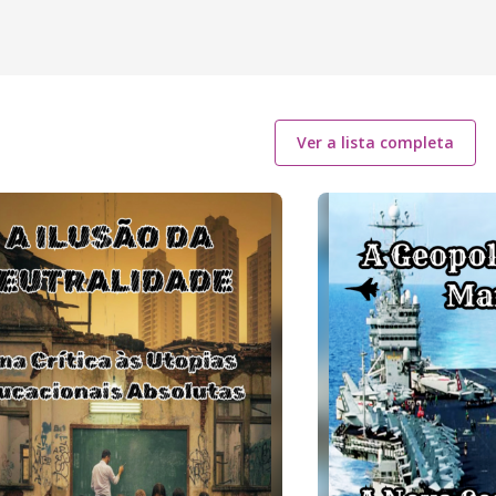
Ver a lista completa