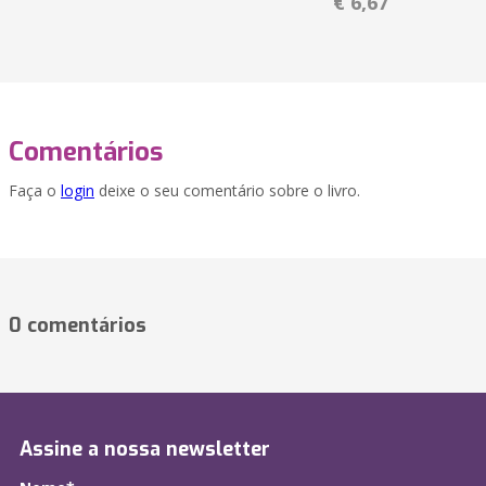
€ 6,67
Comentários
Faça o
login
deixe o seu comentário sobre o livro.
0 comentários
Assine a nossa newsletter