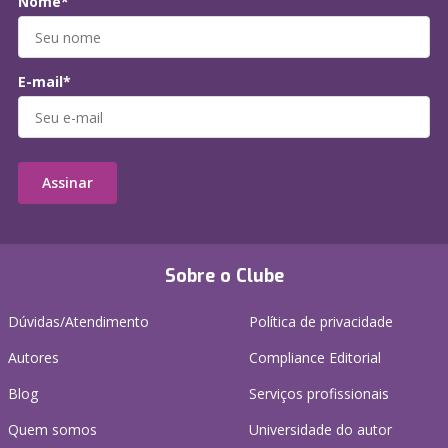
Nome*
E-mail*
Assinar
Sobre o Clube
Dúvidas/Atendimento
Política de privacidade
Autores
Compliance Editorial
Blog
Serviços profissionais
Quem somos
Universidade do autor