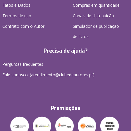
Fatos e Dados
Compras em quantidade
Termos de uso
Canais de distribuição
Contrato com o Autor
Simulador de publicação
de livros
Precisa de ajuda?
Perguntas frequentes
Fale conosco: (
atendimento@clubedeautores.pt
)
Premiações