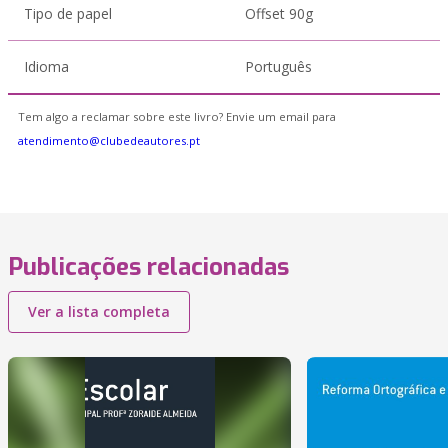
Tipo de papel
Offset 90g
Idioma
Português
Tem algo a reclamar sobre este livro? Envie um email para
atendimento@clubedeautores.pt
Publicações relacionadas
Ver a lista completa