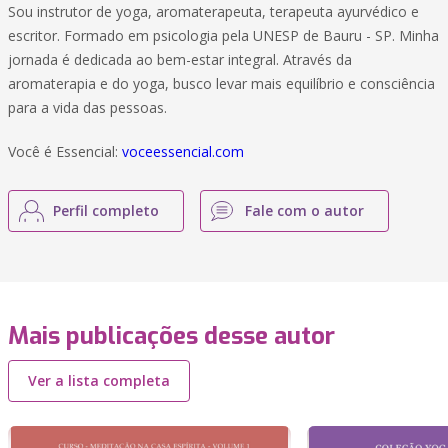
Sou instrutor de yoga, aromaterapeuta, terapeuta ayurvédico e
escritor. Formado em psicologia pela UNESP de Bauru - SP. Minha
jornada é dedicada ao bem-estar integral. Através da
aromaterapia e do yoga, busco levar mais equilíbrio e consciência
para a vida das pessoas.
Você é Essencial:
voceessencial.com
Perfil completo
Fale com o autor
Mais publicações desse autor
Ver a lista completa