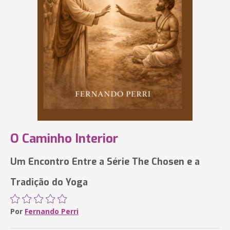
O Caminho Interior
Um Encontro Entre a Série The Chosen e a
Tradição do Yoga
Por
Fernando Perri