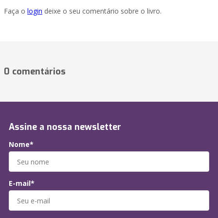
Faça o
login
deixe o seu comentário sobre o livro.
0 comentários
Assine a nossa newsletter
Nome*
E-mail*