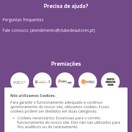
Precisa de ajuda?
Perguntas frequentes
Fale conosco: (
atendimento@clubedeautores.pt
)
Premiações
Nós utilizamos Cookies.
Para garantir o funcionamento adequado e contínuo
Segurança
aprimoramento do nosso site, utilizamos cookies. Esses
cookies podem ser divididos em duas categorias:
Cookies necessários: Essenciais para o correto
funcionamento do nosso site. Eles não são utilizados para
fins analíticos ou de rastreamento.