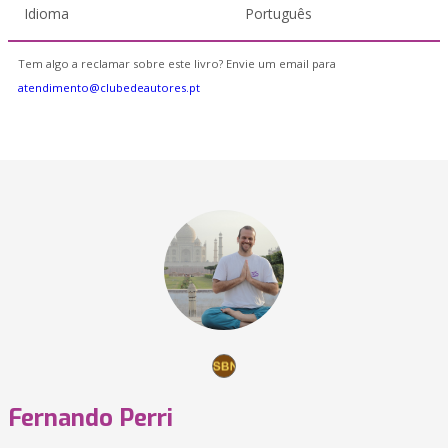
Idioma
Português
Tem algo a reclamar sobre este livro? Envie um email para
atendimento@clubedeautores.pt
Fernando Perri