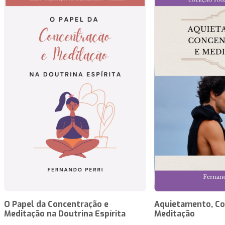
O Papel da Concentração e
Aquietamento, Co
Meditação na Doutrina Espírita
Meditação