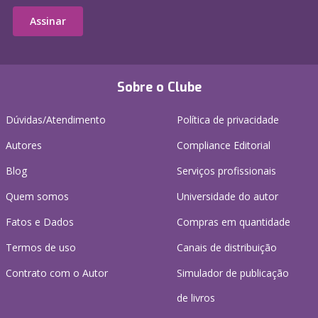
Assinar
Sobre o Clube
Dúvidas/Atendimento
Política de privacidade
Autores
Compliance Editorial
Blog
Serviços profissionais
Quem somos
Universidade do autor
Fatos e Dados
Compras em quantidade
Termos de uso
Canais de distribuição
Contrato com o Autor
Simulador de publicação
de livros