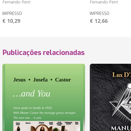
Fernando Perri
Fernando Perri
IMPRESSO
IMPRESSO
€ 10,29
€ 12,66
Publicações relacionadas