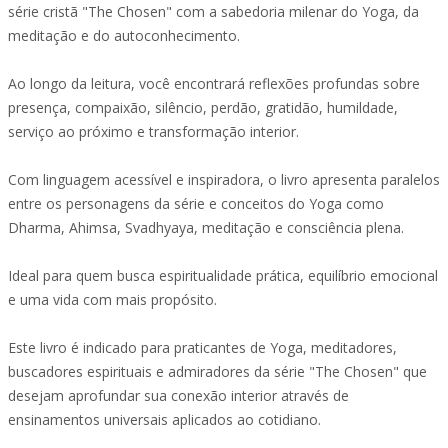
série cristã "The Chosen" com a sabedoria milenar do Yoga, da
meditação e do autoconhecimento.
Ao longo da leitura, você encontrará reflexões profundas sobre
presença, compaixão, silêncio, perdão, gratidão, humildade,
serviço ao próximo e transformação interior.
Com linguagem acessível e inspiradora, o livro apresenta paralelos
entre os personagens da série e conceitos do Yoga como
Dharma, Ahimsa, Svadhyaya, meditação e consciência plena.
Ideal para quem busca espiritualidade prática, equilíbrio emocional
e uma vida com mais propósito.
Este livro é indicado para praticantes de Yoga, meditadores,
buscadores espirituais e admiradores da série "The Chosen" que
desejam aprofundar sua conexão interior através de
ensinamentos universais aplicados ao cotidiano.