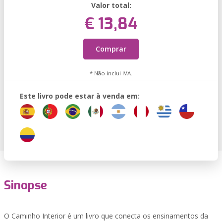
Valor total:
€ 13,84
Comprar
* Não inclui IVA.
Este livro pode estar à venda em:
Sinopse
O Caminho Interior é um livro que conecta os ensinamentos da