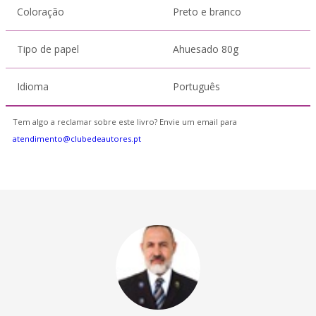
Coloração
Preto e branco
Tipo de papel
Ahuesado 80g
Idioma
Português
Tem algo a reclamar sobre este livro? Envie um email para
atendimento@clubedeautores.pt