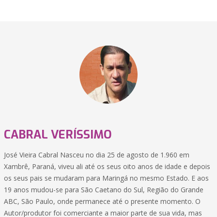
CABRAL VERÍSSIMO
José Vieira Cabral Nasceu no dia 25 de agosto de 1.960 em
Xambrê, Paraná, viveu ali até os seus oito anos de idade e depois
os seus pais se mudaram para Maringá no mesmo Estado. E aos
19 anos mudou-se para São Caetano do Sul, Região do Grande
ABC, São Paulo, onde permanece até o presente momento. O
Autor/produtor foi comerciante a maior parte de sua vida, mas