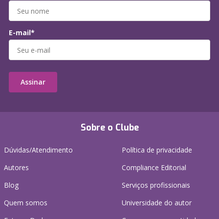
E-mail*
Assinar
Sobre o Clube
Dúvidas/Atendimento
Política de privacidade
Autores
Compliance Editorial
Blog
Serviços profissionais
Quem somos
Universidade do autor