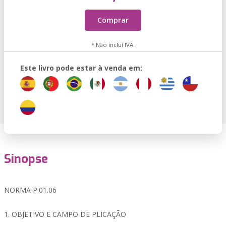
Comprar
* Não inclui IVA.
Este livro pode estar à venda em:
Sinopse
NORMA P.01.06
1. OBJETIVO E CAMPO DE PLICAÇÃO