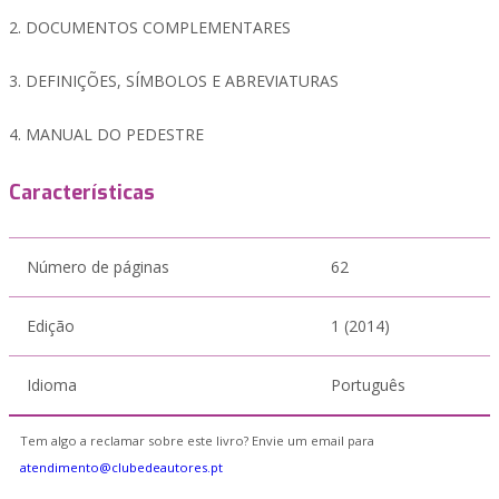
2. DOCUMENTOS COMPLEMENTARES
3. DEFINIÇÕES, SÍMBOLOS E ABREVIATURAS
4. MANUAL DO PEDESTRE
Características
Número de páginas
62
Edição
1 (2014)
Idioma
Português
Tem algo a reclamar sobre este livro? Envie um email para
atendimento@clubedeautores.pt