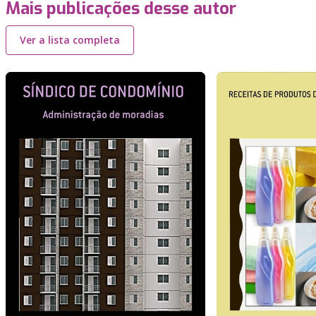
Mais publicações desse autor
Ver a lista completa