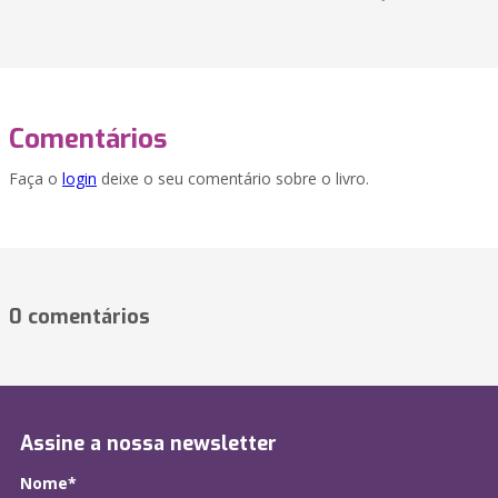
Comentários
Faça o
login
deixe o seu comentário sobre o livro.
0 comentários
Assine a nossa newsletter
Nome*