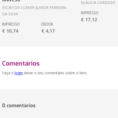
GLÁUCIA CARDOSO
ESCRITOR CLEBER JUNIOR FERREIRA
IMPRESSO
DA SILVA
€ 17,12
IMPRESSO
EBOOK
€ 10,74
€ 4,17
Comentários
Faça o
login
deixe o seu comentário sobre o livro.
0 comentários