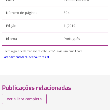
Número de páginas
304
Edição
1 (2019)
Idioma
Português
Tem algo a reclamar sobre este livro? Envie um email para
atendimento@clubedeautores.pt
Publicações relacionadas
Ver a lista completa