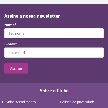
Assine a nossa newsletter
Nome*
E-mail*
Assinar
Sobre o Clube
Dúvidas/Atendimento
Política de privacidade