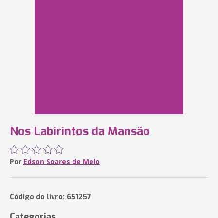
Nos Labirintos da Mansão
Por
Edson Soares de Melo
Código do livro: 651257
Categorias