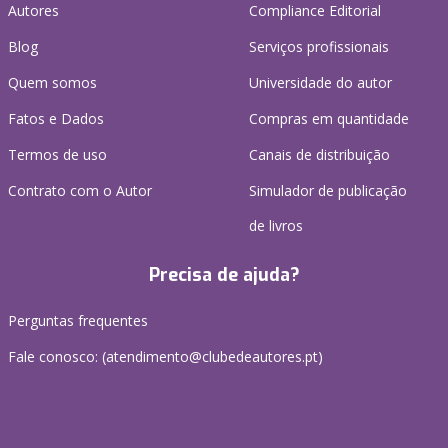
Autores
Compliance Editorial
Blog
Serviços profissionais
Quem somos
Universidade do autor
Fatos e Dados
Compras em quantidade
Termos de uso
Canais de distribuição
Contrato com o Autor
Simulador de publicação
de livros
Precisa de ajuda?
Perguntas frequentes
Fale conosco: (
atendimento@clubedeautores.pt
)