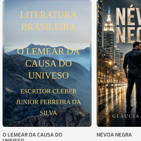
O LEMEAR DA CAUSA DO
NÉVOA NEGRA
UNIVESO