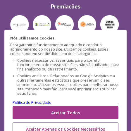
Premiações
Nós utilizamos Cookies.
Para garantir o funcionamento adequado e contínuo
Segurança
aprimoramento do nosso site, utilizamos cookies. Esses
cookies podem ser divididos em duas categorias:
Cookies necessários: Essenciais para o correto
funcionamento do nosso site. Eles não são utilizados para
fins analíticos ou de rastreamento.
Cookies analíticos: Relacionados ao Google Analytics e a
outras ferramentas estatísticas que preservam o seu
Mídias Sociais
anonimato. Utilizamos esses cookies para melhorar nosso
site, tornando mais fácil para você imprimir e/ou publicar
seus livros.
Política de Privacidade
.
Aceitar Todos
Aceitar Apenas os Cookies Necessários