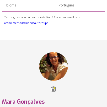
Idioma
Português
Tem algo a reclamar sobre este livro? Envie um email para
atendimento@clubedeautores.pt
Mara Gonçalves