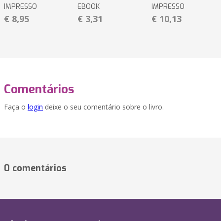
IMPRESSO
EBOOK
IMPRESSO
€ 8,95
€ 3,31
€ 10,13
Comentários
Faça o
login
deixe o seu comentário sobre o livro.
0 comentários