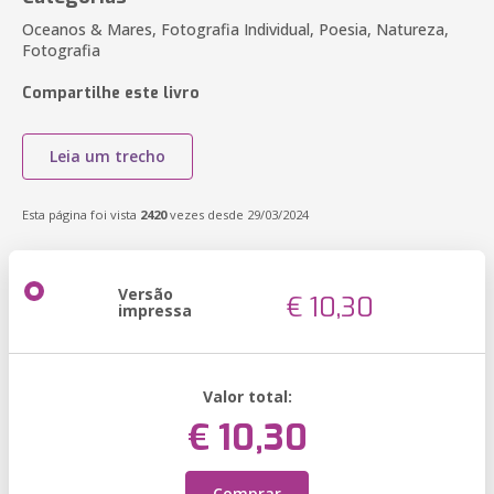
Oceanos & Mares, Fotografia Individual, Poesia, Natureza,
Fotografia
Compartilhe este livro
Leia um trecho
Esta página foi vista
2420
vezes desde 29/03/2024
Versão
€ 10,30
impressa
Valor total:
€ 10,30
Comprar