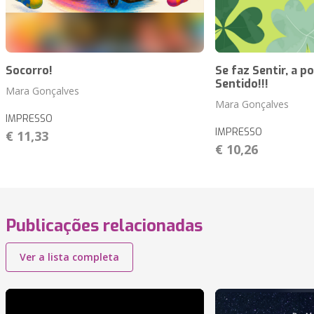
Socorro!
Se faz Sentir, a p
Sentido!!!
Mara Gonçalves
Mara Gonçalves
IMPRESSO
IMPRESSO
€ 11,33
€ 10,26
Publicações relacionadas
Ver a lista completa