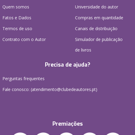
Quem somos
Universidade do autor
Fatos e Dados
Compras em quantidade
Termos de uso
Canais de distribuição
Contrato com o Autor
Simulador de publicação
de livros
Precisa de ajuda?
Perguntas frequentes
Fale conosco: (
atendimento@clubedeautores.pt
)
Premiações