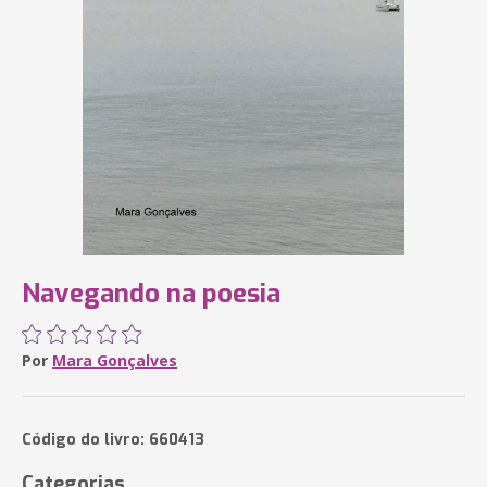
Navegando na poesia
Por
Mara Gonçalves
Código do livro: 660413
Categorias