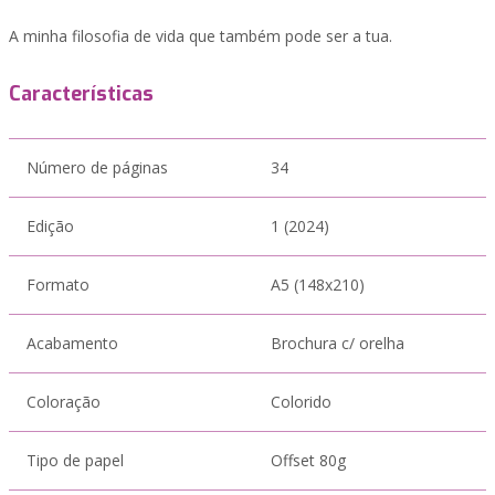
A minha filosofia de vida que também pode ser a tua.
Características
Número de páginas
34
Edição
1 (2024)
Formato
A5 (148x210)
Acabamento
Brochura c/ orelha
Coloração
Colorido
Tipo de papel
Offset 80g