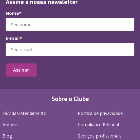
Assine a nossa newsletter
Nome*
E-mail*
Assinar
Sobre o Clube
Dúvidas/Atendimento
Política de privacidade
Autores
Compliance Editorial
Blog
Serviços profissionais