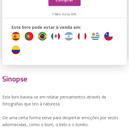
* Não inclui IVA.
Este livro pode estar à venda em:
Sinopse
Este livro baseia-se em relatar pensamentos através de
fotografias que tiro à natureza.
De uma certa forma serve para despertar emoções por vezes
adormecidas, como o bom, o belo e o bonito.