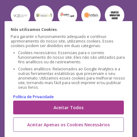
Nós utilizamos Cookies.
Para garantir o funcionamento adequado e contínuo
Segurança
aprimoramento do nosso site, utilizamos cookies. Esses
cookies podem ser divididos em duas categorias:
Cookies necessários: Essenciais para o correto
funcionamento do nosso site. Eles não são utilizados para
fins analíticos ou de rastreamento.
Cookies analíticos: Relacionados ao Google Analytics e a
outras ferramentas estatísticas que preservam o seu
Mídias Sociais
anonimato. Utilizamos esses cookies para melhorar nosso
site, tornando mais fácil para você imprimir e/ou publicar
seus livros.
Política de Privacidade
.
Aceitar Todos
Aceitar Apenas os Cookies Necessários