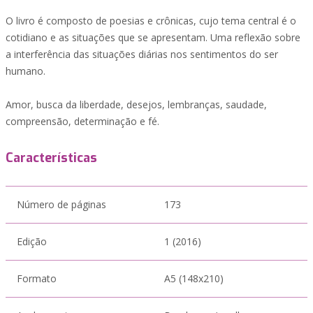
O livro é composto de poesias e crônicas, cujo tema central é o
cotidiano e as situações que se apresentam. Uma reflexão sobre
a interferência das situações diárias nos sentimentos do ser
humano.
Amor, busca da liberdade, desejos, lembranças, saudade,
compreensão, determinação e fé.
Características
Número de páginas
173
Edição
1 (2016)
Formato
A5 (148x210)