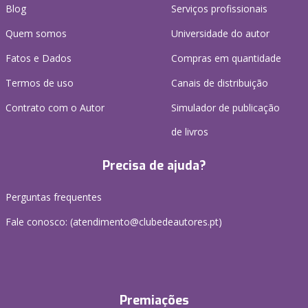
Blog
Serviços profissionais
Quem somos
Universidade do autor
Fatos e Dados
Compras em quantidade
Termos de uso
Canais de distribuição
Contrato com o Autor
Simulador de publicação
de livros
Precisa de ajuda?
Perguntas frequentes
Fale conosco: (
atendimento@clubedeautores.pt
)
Premiações