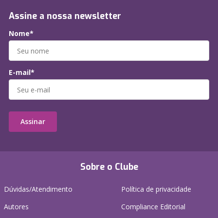
Assine a nossa newsletter
Nome*
E-mail*
Assinar
Sobre o Clube
Dúvidas/Atendimento
Política de privacidade
Autores
Compliance Editorial