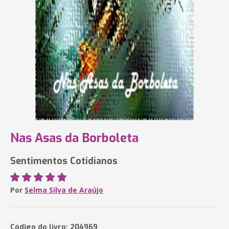
Nas Asas da Borboleta
Sentimentos Cotidianos
Por
Selma Silva de Araújo
Código do livro: 204969