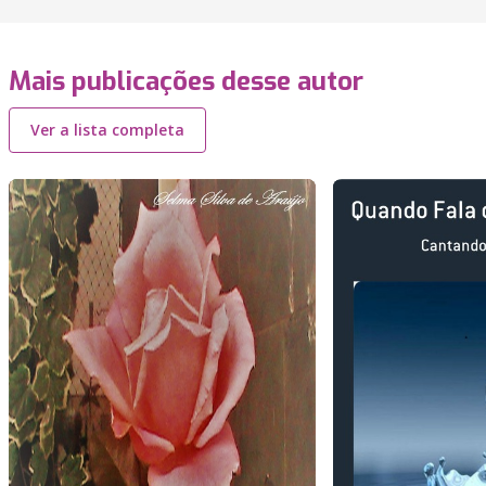
Mais publicações desse autor
Ver a lista completa