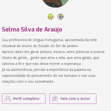
Selma Silva de Araújo
Sou professora de Língua Portuguesa, aposentada da rede
estadual de ensino do Estado do Rio de Janeiro.
Aprecio artes em geral: pintura, música, artes plásticas e poesia.
Gosto de gente... gente que ama a vida, que ama gente, que
valoriza a fé e que não deixa morrer a esperança.
Já na adolescência, percebi a importância da palavra na
expressividade do pensamento do ser humano e nas suas
relações com o seu semelhante.
Perfil completo
Fale com o autor