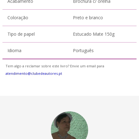
Acabamento
Brochura c/ orelha
Coloração
Preto e branco
Tipo de papel
Estucado Mate 150g
Idioma
Português
Tem algo a reclamar sobre este livro? Envie um email para
atendimento@clubedeautores.pt