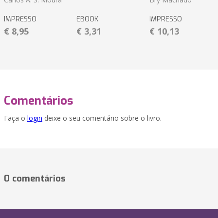
IMPRESSO
EBOOK
IMPRESSO
€ 8,95
€ 3,31
€ 10,13
Comentários
Faça o
login
deixe o seu comentário sobre o livro.
0 comentários