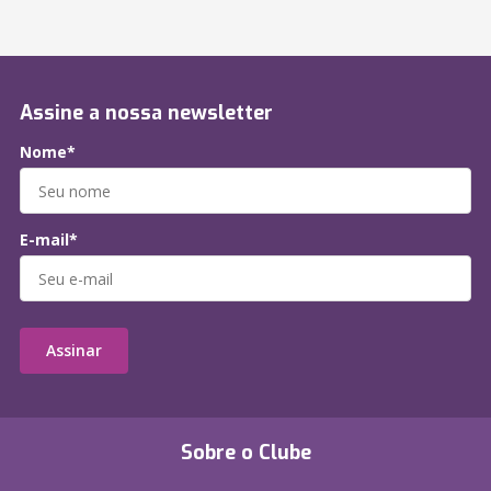
Assine a nossa newsletter
Nome*
E-mail*
Assinar
Sobre o Clube