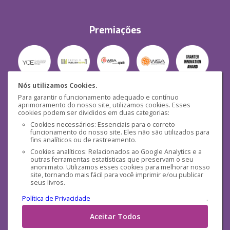
Premiações
Nós utilizamos Cookies.
Para garantir o funcionamento adequado e contínuo
Segurança
aprimoramento do nosso site, utilizamos cookies. Esses
cookies podem ser divididos em duas categorias:
Cookies necessários: Essenciais para o correto
funcionamento do nosso site. Eles não são utilizados para
fins analíticos ou de rastreamento.
Cookies analíticos: Relacionados ao Google Analytics e a
outras ferramentas estatísticas que preservam o seu
Mídias Sociais
anonimato. Utilizamos esses cookies para melhorar nosso
site, tornando mais fácil para você imprimir e/ou publicar
seus livros.
Política de Privacidade
.
Aceitar Todos