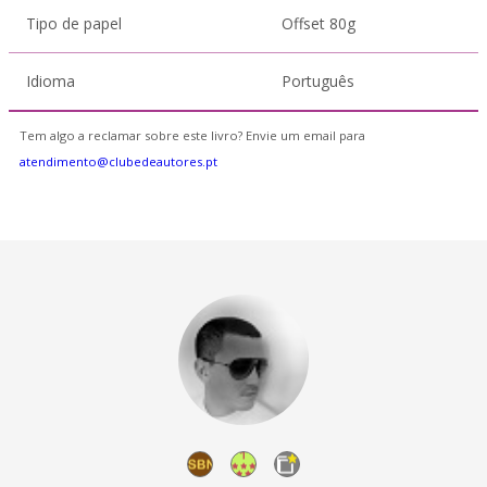
Tipo de papel
Offset 80g
Idioma
Português
Tem algo a reclamar sobre este livro? Envie um email para
atendimento@clubedeautores.pt