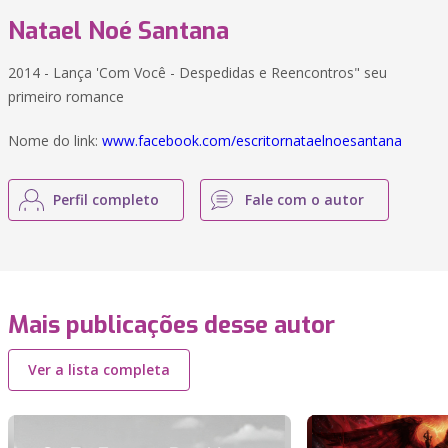
Natael Noé Santana
2014 - Lança 'Com Você - Despedidas e Reencontros" seu
primeiro romance
Nome do link:
www.facebook.com/escritornataelnoesantana
Perfil completo
Fale com o autor
Mais publicações desse autor
Ver a lista completa