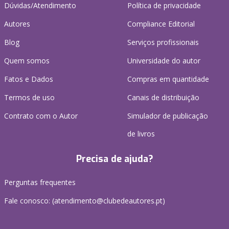
Dúvidas/Atendimento
Política de privacidade
Autores
Compliance Editorial
Blog
Serviços profissionais
Quem somos
Universidade do autor
Fatos e Dados
Compras em quantidade
Termos de uso
Canais de distribuição
Contrato com o Autor
Simulador de publicação
de livros
Precisa de ajuda?
Perguntas frequentes
Fale conosco: (
atendimento@clubedeautores.pt
)