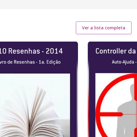
Ver a lista completa