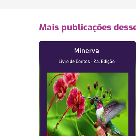
Mais publicações dess