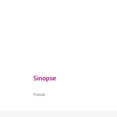
Sinopse
Poesia