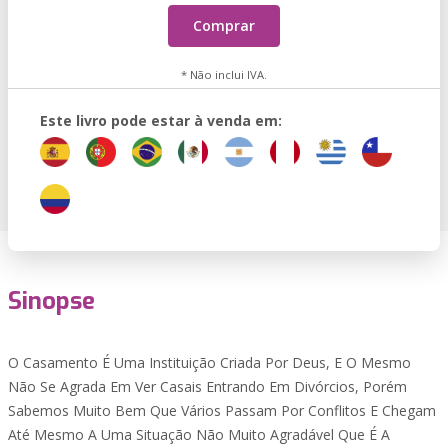
Comprar
* Não inclui IVA.
Este livro pode estar à venda em:
Sinopse
O Casamento É Uma Instituição Criada Por Deus, E O Mesmo
Não Se Agrada Em Ver Casais Entrando Em Divórcios, Porém
Sabemos Muito Bem Que Vários Passam Por Conflitos E Chegam
Até Mesmo A Uma Situação Não Muito Agradável Que É A