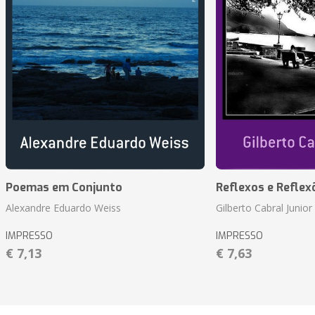
Poemas em Conjunto
Reflexos e Reflex
Alexandre Eduardo Weiss
Gilberto Cabral Junior
IMPRESSO
IMPRESSO
€ 7,13
€ 7,63