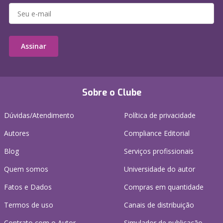
Assinar
Sobre o Clube
Dúvidas/Atendimento
Política de privacidade
Autores
Compliance Editorial
Blog
Serviços profissionais
Quem somos
Universidade do autor
Fatos e Dados
Compras em quantidade
Termos de uso
Canais de distribuição
Contrato com o Autor
Simulador de publicação