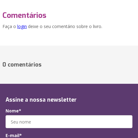
Comentários
Faça o
login
deixe o seu comentário sobre o livro.
0 comentários
Assine a nossa newsletter
Nome*
E-mail*