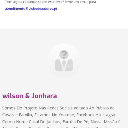
Tem algo a reclamar sobre este livro? Envie um email para
atendimento@clubedeautores.pt
wilson & Jonhara
Somos Do Projeto Nas Redes Sociais Voltado Ao Publico de
Casais e Família, Estamos No Youtube, Facebook e Instagran
Com o Nome Casal De Joelhos, Família De Pé, Nossa Missão é