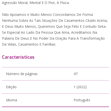
Agressão Moral, Mental E O Pior, A Física.
Não Apoiamos e Muito Menos Concordamos De Forma
Nenhuma Sobre As Tais Situações De Casamentos Citado Acima,
E Deus Muito Menos, Queremos Que Seja Feliz E Contudo Sinta-
Se Especial Ao Lado Da Pessoa Que Ama, Acreditamos Na
Palavra De Deus E No Poder Da Oração Para A Transformação
De Vidas, Casamentos E Famílias
Características
Número de páginas
47
Edição
1 (2022)
Idioma
Português