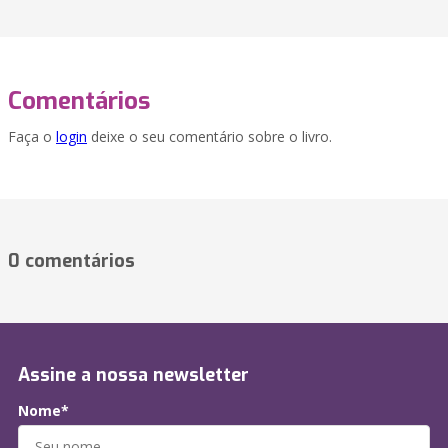
Comentários
Faça o
login
deixe o seu comentário sobre o livro.
0 comentários
Assine a nossa newsletter
Nome*