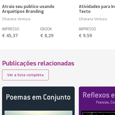
Atraia seu público usando
Atividades para I
Arquétipos Branding
Texto
Dharana Ventura
Dharana Ventura
IMPRESSO
EBOOK
IMPRESSO
€ 45,37
€ 8,29
€ 9,59
Publicações relacionadas
Ver a lista completa