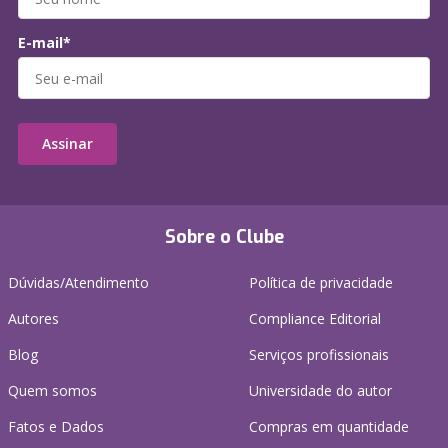
E-mail*
Assinar
Sobre o Clube
Dúvidas/Atendimento
Política de privacidade
Autores
Compliance Editorial
Blog
Serviços profissionais
Quem somos
Universidade do autor
Fatos e Dados
Compras em quantidade