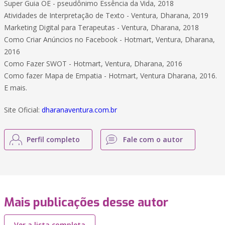
Super Guia OE - pseudônimo Essência da Vida, 2018
Atividades de Interpretação de Texto - Ventura, Dharana, 2019
Marketing Digital para Terapeutas - Ventura, Dharana, 2018
Como Criar Anúncios no Facebook - Hotmart, Ventura, Dharana,
2016
Como Fazer SWOT - Hotmart, Ventura, Dharana, 2016
Como fazer Mapa de Empatia - Hotmart, Ventura Dharana, 2016.
E mais.
Site Oficial:
dharanaventura.com.br
Perfil completo
Fale com o autor
Mais publicações desse autor
Ver a lista completa