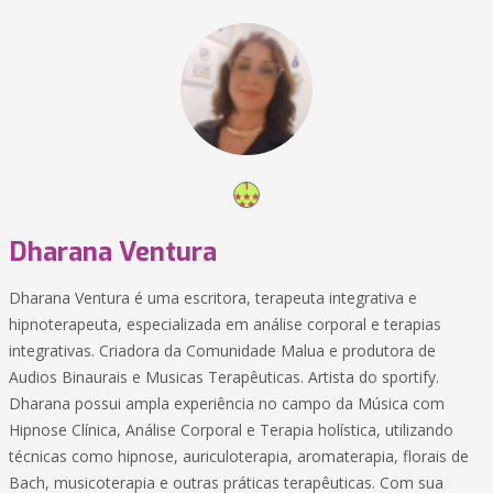
Dharana Ventura
Dharana Ventura é uma escritora, terapeuta integrativa e
hipnoterapeuta, especializada em análise corporal e terapias
integrativas. Criadora da Comunidade Malua e produtora de
Audios Binaurais e Musicas Terapêuticas. Artista do sportify.
Dharana possui ampla experiência no campo da Música com
Hipnose Clínica, Análise Corporal e Terapia holística, utilizando
técnicas como hipnose, auriculoterapia, aromaterapia, florais de
Bach, musicoterapia e outras práticas terapêuticas. Com sua