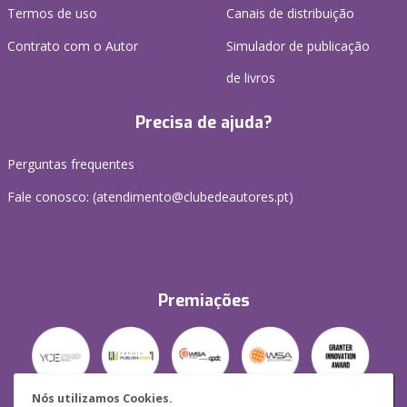
Termos de uso
Canais de distribuição
Contrato com o Autor
Simulador de publicação
de livros
Precisa de ajuda?
Perguntas frequentes
Fale conosco: (
atendimento@clubedeautores.pt
)
Premiações
Nós utilizamos Cookies.