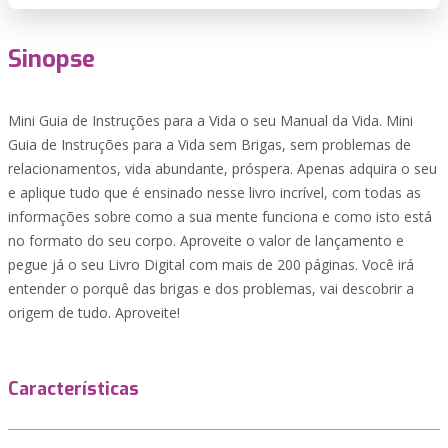
Sinopse
Mini Guia de Instruções para a Vida o seu Manual da Vida. Mini
Guia de Instruções para a Vida sem Brigas, sem problemas de
relacionamentos, vida abundante, próspera. Apenas adquira o seu
e aplique tudo que é ensinado nesse livro incrível, com todas as
informações sobre como a sua mente funciona e como isto está
no formato do seu corpo. Aproveite o valor de lançamento e
pegue já o seu Livro Digital com mais de 200 páginas. Você irá
entender o porquê das brigas e dos problemas, vai descobrir a
origem de tudo. Aproveite!
Características