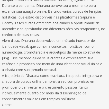
Durante a pandemia, Dharana aproveitou o momento para
expandir sua atuação online. Ela criou vários cursos de terapias
holísticas, que estão disponíveis nas plataformas Sapium e
Udemy. Esses cursos oferecem aos alunos a oportunidade de
aprender e se aprofundar em diferentes técnicas terapêuticas, no
conforto de suas casas.
Além disso, Dharana desenvolveu um método inovador de
identidade visual, que combina conceitos holísticos, como
numerologia, cromoterapia e arquétipos da mente coletiva de
Jung. Esse método ajuda seus clientes a expressarem sua
essência e propósito por meio de uma identidade visual única e
alinhada com sua jornada pessoal.
A trajetória de Dharana como escritora, terapeuta integrativa e
criadora de cursos online demonstra seu compromisso em
promover o bem-estar e o crescimento pessoal, tanto
individualmente quanto por meio da disseminação de
conhecimentos valiosos em terapias holísticas.
Obras: