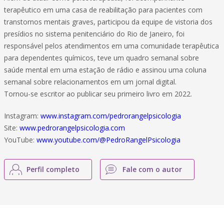
terapêutico em uma casa de reabilitação para pacientes com
transtornos mentais graves, participou da equipe de vistoria dos
presídios no sistema penitenciário do Rio de Janeiro, foi
responsável pelos atendimentos em uma comunidade terapêutica
para dependentes químicos, teve um quadro semanal sobre
saúde mental em uma estação de rádio e assinou uma coluna
semanal sobre relacionamentos em um jornal digital.
Tornou-se escritor ao publicar seu primeiro livro em 2022.
Instagram:
www.instagram.com/pedrorangelpsicologia
Site:
www.pedrorangelpsicologia.com
YouTube:
www.youtube.com/@PedroRangelPsicologia
Perfil completo
Fale com o autor