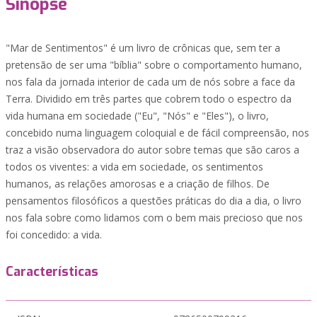
Sinopse
"Mar de Sentimentos" é um livro de crônicas que, sem ter a
pretensão de ser uma "bíblia" sobre o comportamento humano,
nos fala da jornada interior de cada um de nós sobre a face da
Terra. Dividido em três partes que cobrem todo o espectro da
vida humana em sociedade ("Eu", "Nós" e "Eles"), o livro,
concebido numa linguagem coloquial e de fácil compreensão, nos
traz a visão observadora do autor sobre temas que são caros a
todos os viventes: a vida em sociedade, os sentimentos
humanos, as relações amorosas e a criação de filhos. De
pensamentos filosóficos a questões práticas do dia a dia, o livro
nos fala sobre como lidamos com o bem mais precioso que nos
foi concedido: a vida.
Características