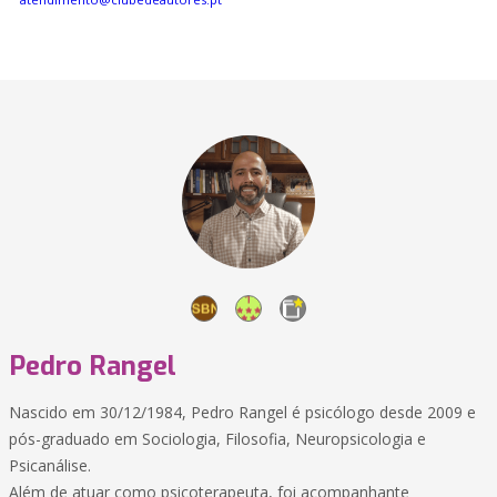
Pedro Rangel
Nascido em 30/12/1984, Pedro Rangel é psicólogo desde 2009 e
pós-graduado em Sociologia, Filosofia, Neuropsicologia e
Psicanálise.
​Além de atuar como psicoterapeuta, foi acompanhante