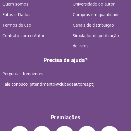
Quem somos
Universidade do autor
Fatos e Dados
Compras em quantidade
Termos de uso
Canais de distribuição
Contrato com o Autor
Simulador de publicação
de livros
Precisa de ajuda?
Perguntas frequentes
Fale conosco: (
atendimento@clubedeautores.pt
)
Premiações