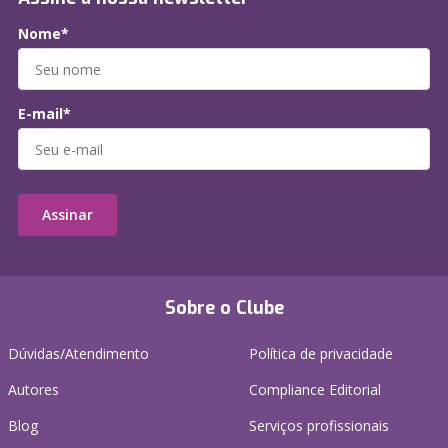
Nome*
E-mail*
Assinar
Sobre o Clube
Dúvidas/Atendimento
Política de privacidade
Autores
Compliance Editorial
Blog
Serviços profissionais