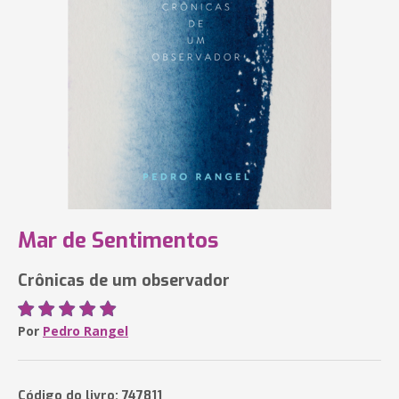
Mar de Sentimentos
Crônicas de um observador
Por
Pedro Rangel
Código do livro: 747811