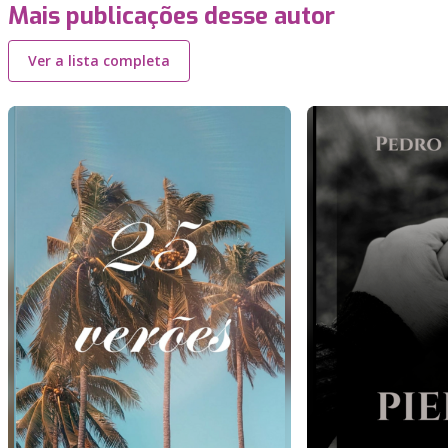
Mais publicações desse autor
Ver a lista completa