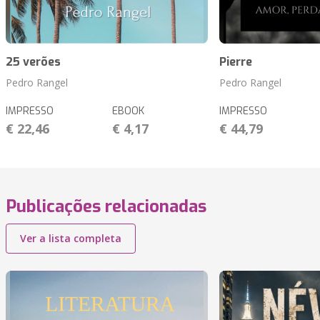
25 verões
Pierre
Pedro Rangel
Pedro Rangel
IMPRESSO
EBOOK
IMPRESSO
€ 22,46
€ 4,17
€ 44,79
Publicações relacionadas
Ver a lista completa