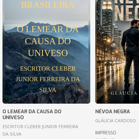
O LEMEAR DA CAUSA DO
NÉVOA NEGRA
UNIVESO
GLÁUCIA CARDOSO
ESCRITOR CLEBER JUNIOR FERREIRA
IMPRESSO
DA SILVA