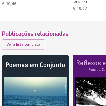
IMPRESSO
€ 10,46
€ 10,17
Publicações relacionadas
Ver a lista completa