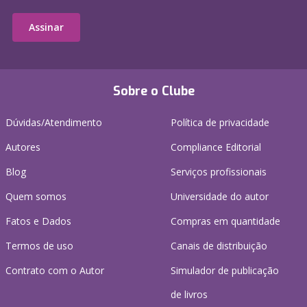
Assinar
Sobre o Clube
Dúvidas/Atendimento
Política de privacidade
Autores
Compliance Editorial
Blog
Serviços profissionais
Quem somos
Universidade do autor
Fatos e Dados
Compras em quantidade
Termos de uso
Canais de distribuição
Contrato com o Autor
Simulador de publicação
de livros