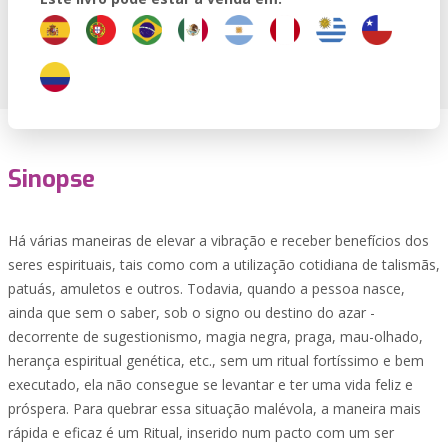
Sinopse
Há várias maneiras de elevar a vibração e receber benefícios dos
seres espirituais, tais como com a utilização cotidiana de talismãs,
patuás, amuletos e outros. Todavia, quando a pessoa nasce,
ainda que sem o saber, sob o signo ou destino do azar -
decorrente de sugestionismo, magia negra, praga, mau-olhado,
herança espiritual genética, etc., sem um ritual fortíssimo e bem
executado, ela não consegue se levantar e ter uma vida feliz e
próspera. Para quebrar essa situação malévola, a maneira mais
rápida e eficaz é um Ritual, inserido num pacto com um ser