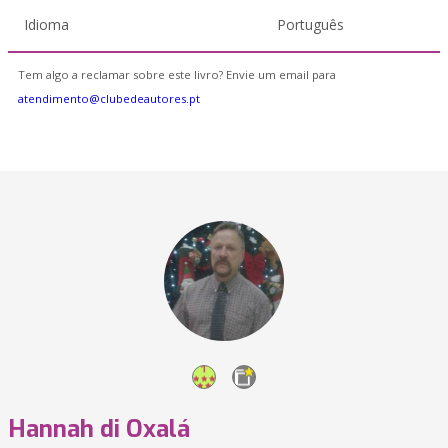
Idioma
Português
Tem algo a reclamar sobre este livro? Envie um email para
atendimento@clubedeautores.pt
Hannah di Oxalá