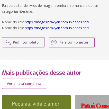
Eu sou editor de livros de magia, aventura, romance e outras
categorias literárias.
Nome do link:
https://magosidrakyan.comunidades.net/
Nome do link:
https://magosidrakyan.comunidades.net/
Perfil completo
Fale com o autor
Mais publicações desse autor
Ver a lista completa