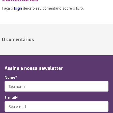
Faça o
login
deixe o seu comentário sobre o livro.
0 comentários
Assine a nossa newsletter
Nome*
E-mail*