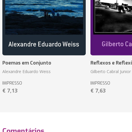
Poemas em Conjunto
Reflexos e Reflex
Alexandre Eduardo Weiss
Gilberto Cabral Junior
IMPRESSO
IMPRESSO
€ 7,13
€ 7,63
Comentários