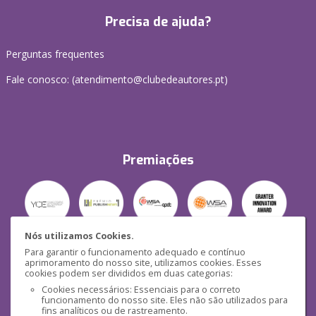
Precisa de ajuda?
Perguntas frequentes
Fale conosco: (
atendimento@clubedeautores.pt
)
Premiações
Nós utilizamos Cookies.
Para garantir o funcionamento adequado e contínuo
Segurança
aprimoramento do nosso site, utilizamos cookies. Esses
cookies podem ser divididos em duas categorias:
Cookies necessários: Essenciais para o correto
funcionamento do nosso site. Eles não são utilizados para
fins analíticos ou de rastreamento.