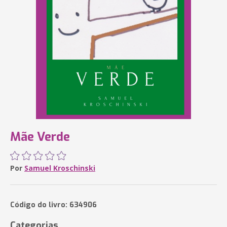
Mãe Verde
Por
Samuel Kroschinski
Código do livro: 634906
Categorias