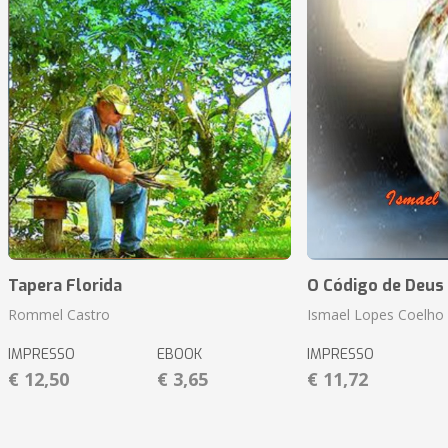
Tapera Florida
O Código de Deus
Rommel Castro
Ismael Lopes Coelho
IMPRESSO
EBOOK
IMPRESSO
€ 12,50
€ 3,65
€ 11,72