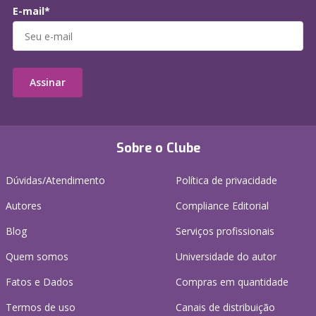
E-mail*
Assinar
Sobre o Clube
Dúvidas/Atendimento
Política de privacidade
Autores
Compliance Editorial
Blog
Serviços profissionais
Quem somos
Universidade do autor
Fatos e Dados
Compras em quantidade
Termos de uso
Canais de distribuição