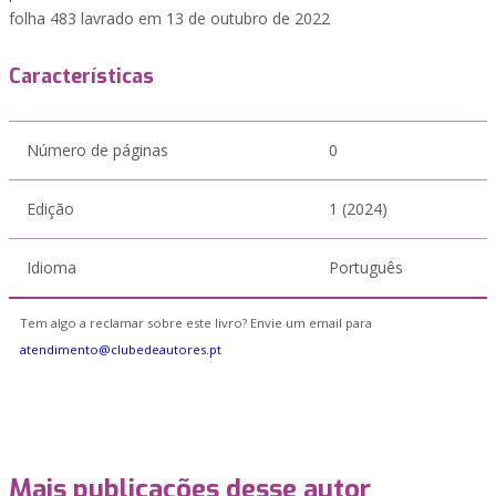
folha 483 lavrado em 13 de outubro de 2022
Características
Número de páginas
0
Edição
1 (2024)
Idioma
Português
Tem algo a reclamar sobre este livro? Envie um email para
atendimento@clubedeautores.pt
Mais publicações desse autor