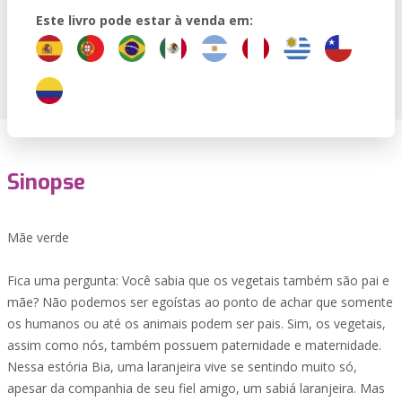
Este livro pode estar à venda em:
Sinopse
Mãe verde
Fica uma pergunta: Você sabia que os vegetais também são pai e
mãe? Não podemos ser egoístas ao ponto de achar que somente
os humanos ou até os animais podem ser pais. Sim, os vegetais,
assim como nós, também possuem paternidade e maternidade.
Nessa estória Bia, uma laranjeira vive se sentindo muito só,
apesar da companhia de seu fiel amigo, um sabiá laranjeira. Mas