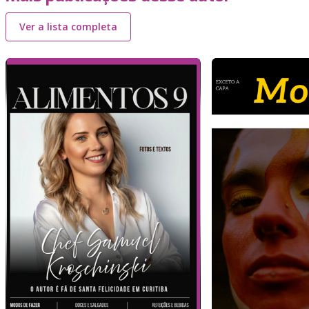
Ver a lista completa