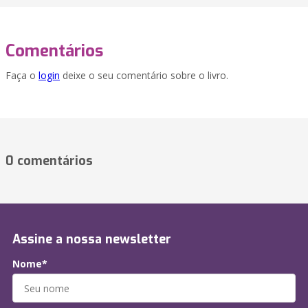
Comentários
Faça o
login
deixe o seu comentário sobre o livro.
0 comentários
Assine a nossa newsletter
Nome*