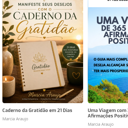
Caderno da Gratidão em 21 Dias
Uma Viagem com 3
Afirmações Positi
Marcia Araujo
Marcia Araujo