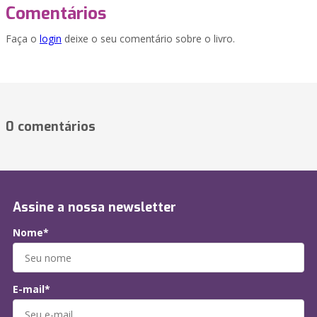
Comentários
Faça o
login
deixe o seu comentário sobre o livro.
0 comentários
Assine a nossa newsletter
Nome*
E-mail*