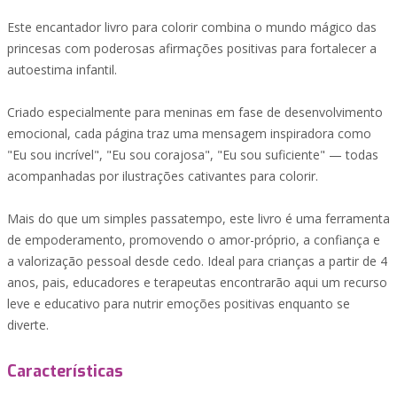
Este encantador livro para colorir combina o mundo mágico das
princesas com poderosas afirmações positivas para fortalecer a
autoestima infantil.
Criado especialmente para meninas em fase de desenvolvimento
emocional, cada página traz uma mensagem inspiradora como
"Eu sou incrível", "Eu sou corajosa", "Eu sou suficiente" — todas
acompanhadas por ilustrações cativantes para colorir.
Mais do que um simples passatempo, este livro é uma ferramenta
de empoderamento, promovendo o amor-próprio, a confiança e
a valorização pessoal desde cedo. Ideal para crianças a partir de 4
anos, pais, educadores e terapeutas encontrarão aqui um recurso
leve e educativo para nutrir emoções positivas enquanto se
diverte.
Características