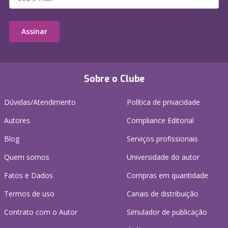
Assinar
Sobre o Clube
Dúvidas/Atendimento
Política de privacidade
Autores
Compliance Editorial
Blog
Serviços profissionais
Quem somos
Universidade do autor
Fatos e Dados
Compras em quantidade
Termos de uso
Canais de distribuição
Contrato com o Autor
Simulador de publicação