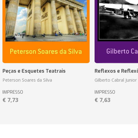
Peças e Esquetes Teatrais
Reflexos e Reflex
Peterson Soares da Silva
Gilberto Cabral Junior
IMPRESSO
IMPRESSO
€ 7,73
€ 7,63