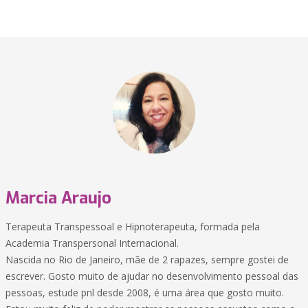
Marcia Araujo
Terapeuta Transpessoal e Hipnoterapeuta, formada pela
Academia Transpersonal Internacional.
Nascida no Rio de Janeiro, mãe de 2 rapazes, sempre gostei de
escrever. Gosto muito de ajudar no desenvolvimento pessoal das
pessoas, estude pnl desde 2008, é uma área que gosto muito.