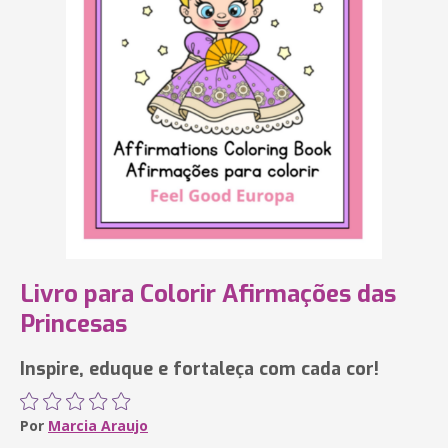
Livro para Colorir Afirmações das
Princesas
Inspire, eduque e fortaleça com cada cor!
Por
Marcia Araujo