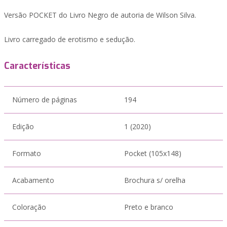
Versão POCKET do Livro Negro de autoria de Wilson Silva.
Livro carregado de erotismo e sedução.
Características
Número de páginas
194
Edição
1 (2020)
Formato
Pocket (105x148)
Acabamento
Brochura s/ orelha
Coloração
Preto e branco