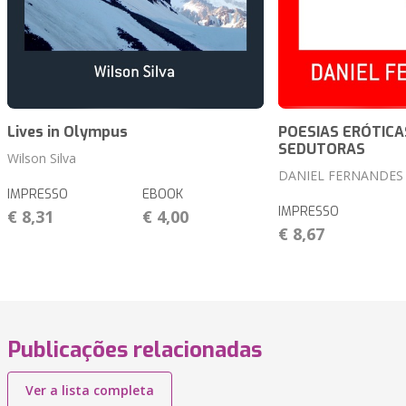
Lives in Olympus
POESIAS ERÓTICA
SEDUTORAS
Wilson Silva
DANIEL FERNANDES
IMPRESSO
EBOOK
IMPRESSO
€ 8,31
€ 4,00
€ 8,67
Publicações relacionadas
Ver a lista completa