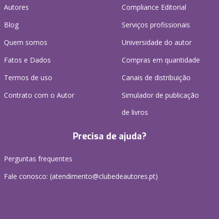
Autores
Compliance Editorial
Blog
Serviços profissionais
Quem somos
Universidade do autor
Fatos e Dados
Compras em quantidade
Termos de uso
Canais de distribuição
Contrato com o Autor
Simulador de publicação
de livros
Precisa de ajuda?
Perguntas frequentes
Fale conosco: (
atendimento@clubedeautores.pt
)