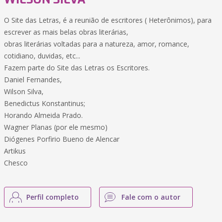
O Site das Letras, é a reunião de escritores ( Heterônimos), para
escrever as mais belas obras literárias,
obras literárias voltadas para a natureza, amor, romance,
cotidiano, duvidas, etc...
Fazem parte do Site das Letras os Escritores.
Daniel Fernandes,
Wilson Silva,
Benedictus Konstantinus;
Horando Almeida Prado.
Wagner Planas (por ele mesmo)
Diógenes Porfirio Bueno de Alencar
Artikus
Chesco
Perfil completo
Fale com o autor