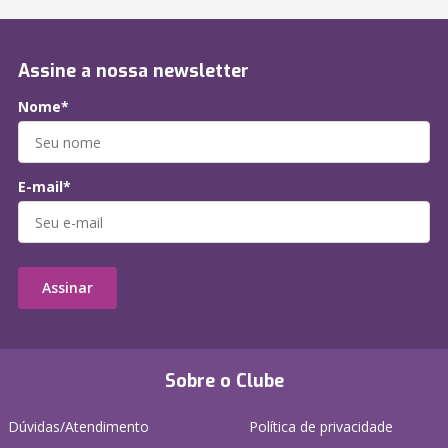
Assine a nossa newsletter
Nome*
E-mail*
Assinar
Sobre o Clube
Dúvidas/Atendimento
Política de privacidade