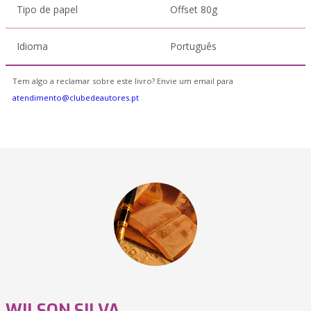
Tipo de papel
Offset 80g
Idioma
Português
Tem algo a reclamar sobre este livro? Envie um email para
atendimento@clubedeautores.pt
WILSON SILVA