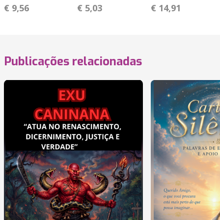
€ 9,56
€ 5,03
€ 14,91
Publicações relacionadas