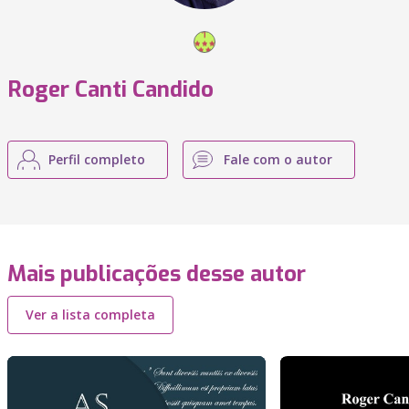
Roger Canti Candido
Perfil completo
Fale com o autor
Mais publicações desse autor
Ver a lista completa