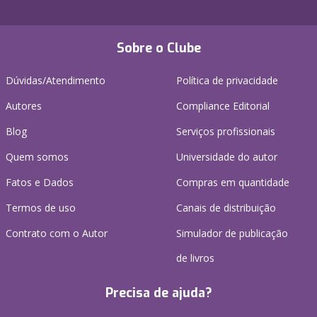
Sobre o Clube
Dúvidas/Atendimento
Política de privacidade
Autores
Compliance Editorial
Blog
Serviços profissionais
Quem somos
Universidade do autor
Fatos e Dados
Compras em quantidade
Termos de uso
Canais de distribuição
Contrato com o Autor
Simulador de publicação
de livros
Precisa de ajuda?