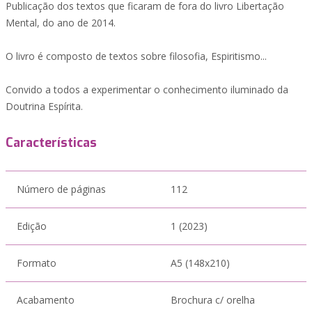
Publicação dos textos que ficaram de fora do livro Libertação
Mental, do ano de 2014.
O livro é composto de textos sobre filosofia, Espiritismo...
Convido a todos a experimentar o conhecimento iluminado da
Doutrina Espírita.
Características
Número de páginas
112
Edição
1 (2023)
Formato
A5 (148x210)
Acabamento
Brochura c/ orelha