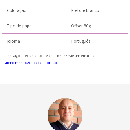
Coloração
Preto e branco
Tipo de papel
Offset 80g
Idioma
Português
Tem algo a reclamar sobre este livro? Envie um email para
atendimento@clubedeautores.pt