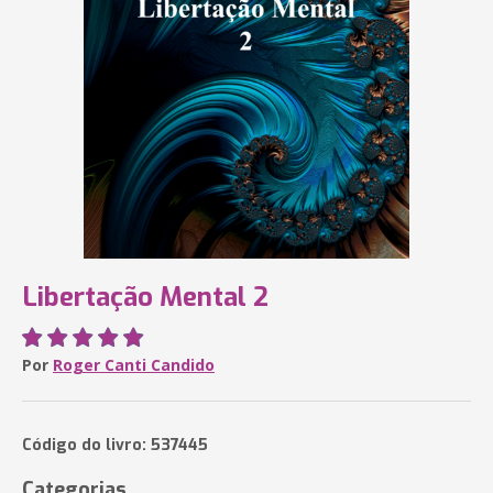
Libertação Mental 2
Por
Roger Canti Candido
Código do livro: 537445
Categorias