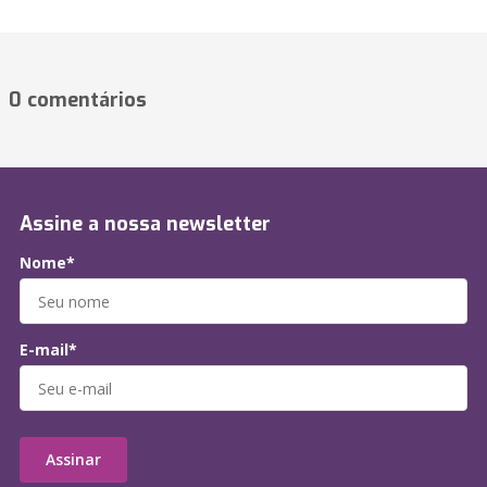
0 comentários
Assine a nossa newsletter
Nome*
E-mail*
Assinar