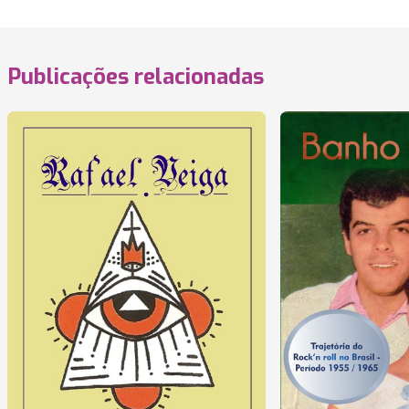
Publicações relacionadas