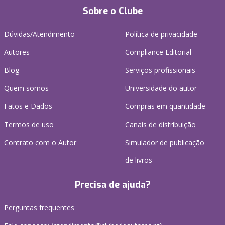
Sobre o Clube
Dúvidas/Atendimento
Política de privacidade
Autores
Compliance Editorial
Blog
Serviços profissionais
Quem somos
Universidade do autor
Fatos e Dados
Compras em quantidade
Termos de uso
Canais de distribuição
Contrato com o Autor
Simulador de publicação
de livros
Precisa de ajuda?
Perguntas frequentes