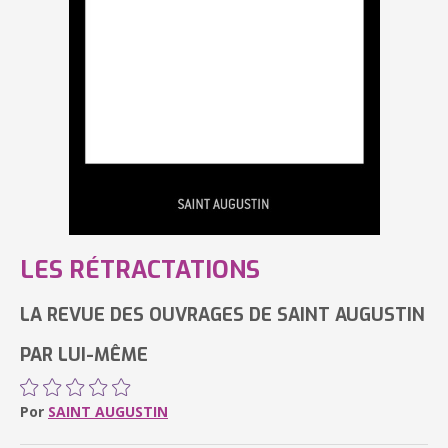
LES RÉTRACTATIONS
LA REVUE DES OUVRAGES DE SAINT AUGUSTIN
PAR LUI-MÊME
Por
SAINT AUGUSTIN