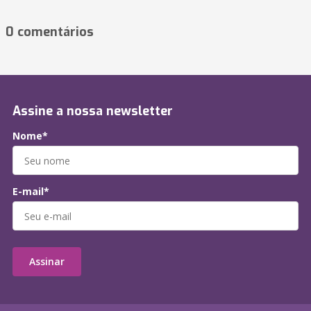
0 comentários
Assine a nossa newsletter
Nome*
E-mail*
Assinar