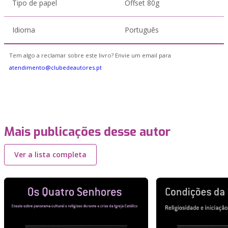
Tipo de papel
Offset 80g
Idioma
Português
Tem algo a reclamar sobre este livro? Envie um email para
atendimento@clubedeautores.pt
Mais publicações desse autor
Ver a lista completa