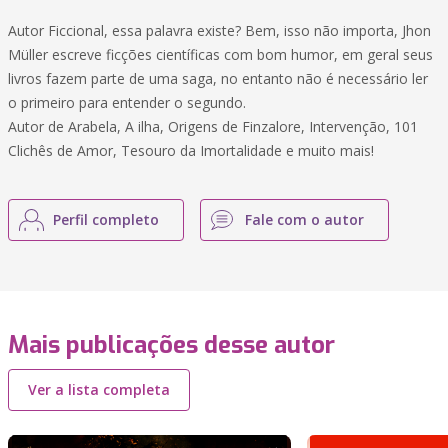
Autor Ficcional, essa palavra existe? Bem, isso não importa, Jhon
Müller escreve ficções científicas com bom humor, em geral seus
livros fazem parte de uma saga, no entanto não é necessário ler
o primeiro para entender o segundo.
Autor de Arabela, A ilha, Origens de Finzalore, Intervenção, 101
Clichês de Amor, Tesouro da Imortalidade e muito mais!
Perfil completo
Fale com o autor
Mais publicações desse autor
Ver a lista completa