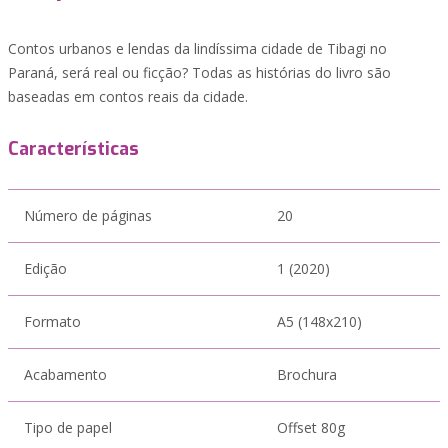
Contos urbanos e lendas da lindíssima cidade de Tibagi no
Paraná, será real ou ficção? Todas as histórias do livro são
baseadas em contos reais da cidade.
Características
Número de páginas
20
Edição
1 (2020)
Formato
A5 (148x210)
Acabamento
Brochura
Tipo de papel
Offset 80g