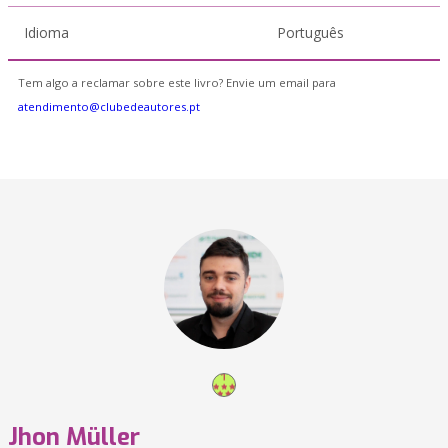
Idioma
Português
Tem algo a reclamar sobre este livro? Envie um email para
atendimento@clubedeautores.pt
Jhon Müller