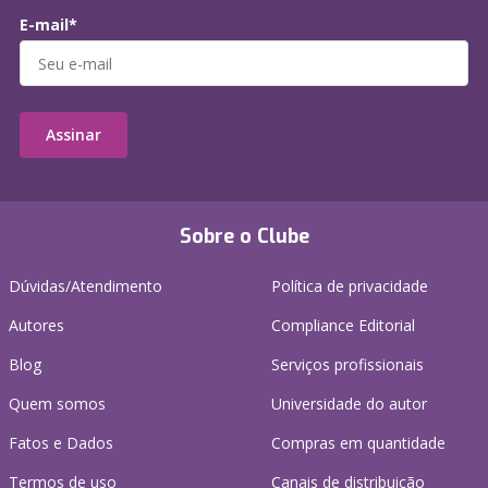
E-mail*
Assinar
Sobre o Clube
Dúvidas/Atendimento
Política de privacidade
Autores
Compliance Editorial
Blog
Serviços profissionais
Quem somos
Universidade do autor
Fatos e Dados
Compras em quantidade
Termos de uso
Canais de distribuição