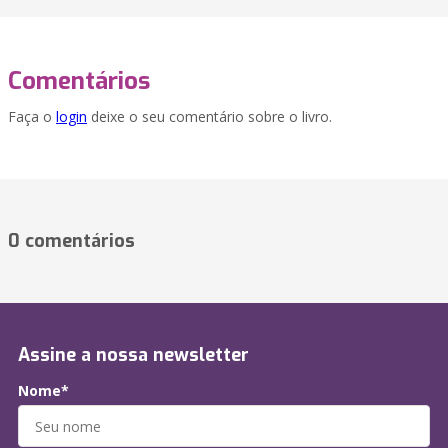
Comentários
Faça o
login
deixe o seu comentário sobre o livro.
0 comentários
Assine a nossa newsletter
Nome*