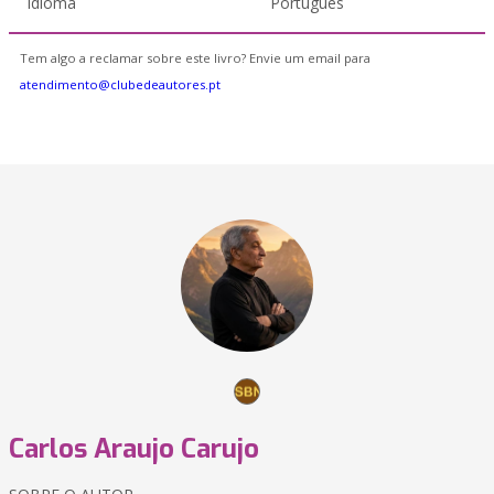
Idioma
Português
Tem algo a reclamar sobre este livro? Envie um email para
atendimento@clubedeautores.pt
Carlos Araujo Carujo