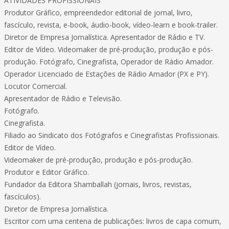
ATIVIDADES PROFISSIONAIS
Produtor Gráfico, empreendedor editorial de jornal, livro,
fascículo, revista, e-book, áudio-book, vídeo-learn e book-trailer.
Diretor de Empresa Jornalística. Apresentador de Rádio e TV.
Editor de Vídeo. Videomaker de pré-produção, produção e pós-
produção. Fotógrafo, Cinegrafista, Operador de Rádio Amador.
Operador Licenciado de Estações de Rádio Amador (PX e PY).
Locutor Comercial.
Apresentador de Rádio e Televisão.
Fotógrafo.
Cinegrafista.
Filiado ao Sindicato dos Fotógrafos e Cinegrafistas Profissionais.
Editor de Vídeo.
Videomaker de pré-produção, produção e pós-produção.
Produtor e Editor Gráfico.
Fundador da Editora Shamballah (jornais, livros, revistas,
fascículos).
Diretor de Empresa Jornalística.
Escritor com uma centena de publicações: livros de capa comum,