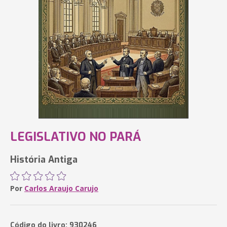
LEGISLATIVO NO PARÁ
História Antiga
Por
Carlos Araujo Carujo
Código do livro: 930246