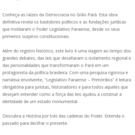
Conheça as raízes da Democracia no Grão-Pará. Esta obra
definitiva revela os bastidores políticos e as fundações jurídicas
que moldaram o Poder Legislativo Paraense, desde os seus
primeiros suspiros constitucionais.
Além do registro histórico, este livro é uma viagem ao tempo dos
grandes debates, das leis que desafiaram o isolamento regional e
das personalidades que transformaram o Pará em um
protagonista da política brasileira. Com uma pesquisa rigorosa e
narrativa envolvente, “Legislativo Paraense – Primórdios” é leitura
obrigatória para juristas, historiadores e para todos aqueles que
desejam entender como a força das leis ajudou a construir a
identidade de um estado monumental.
Descubra a História por trás das cadeiras do Poder. Entenda o
passado para decifrar o presente.