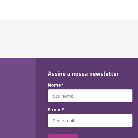
Assine a nossa newsletter
Nome*
E-mail*