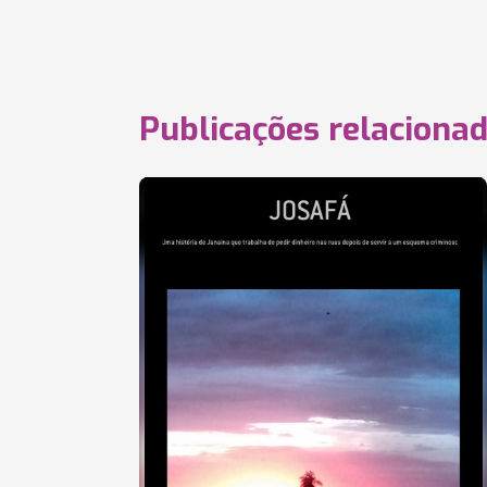
Publicações relaciona