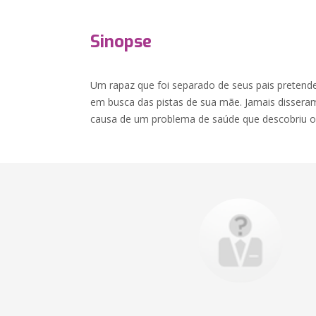
Sinopse
Um rapaz que foi separado de seus pais pretende
em busca das pistas de sua mãe. Jamais disseram
causa de um problema de saúde que descobriu o