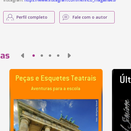
Perfil completo
Fale com o autor
das