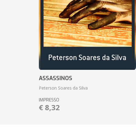
ASSASSINOS
Peterson Soares da Silva
IMPRESSO
€ 8,32