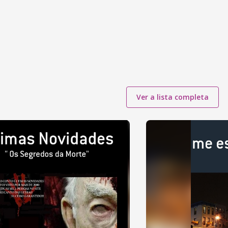
Ver a lista completa