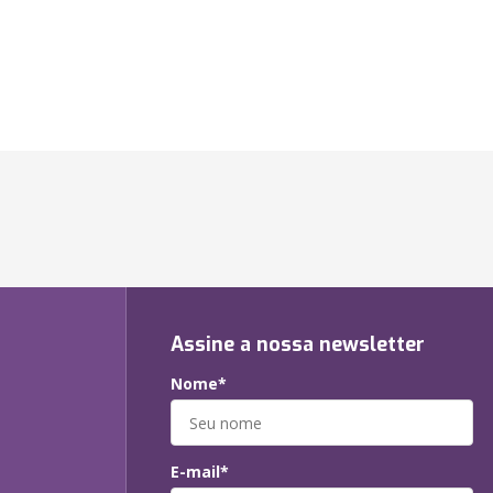
Assine a nossa newsletter
Nome*
E-mail*