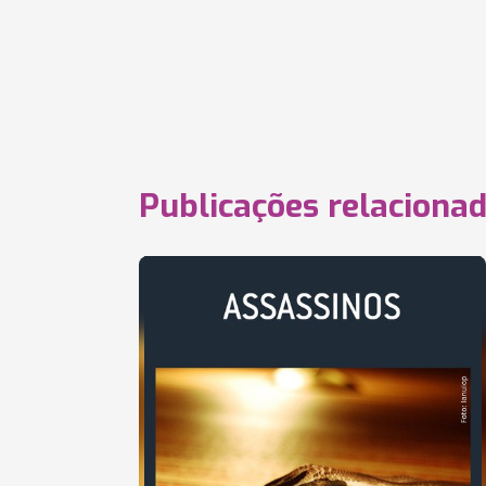
Publicações relaciona