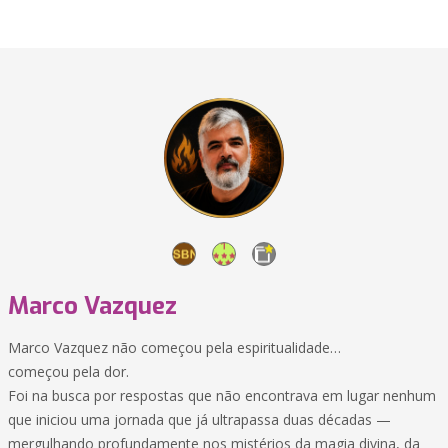
Marco Vazquez
Marco Vazquez não começou pela espiritualidade…
começou pela dor.
Foi na busca por respostas que não encontrava em lugar nenhum
que iniciou uma jornada que já ultrapassa duas décadas —
mergulhando profundamente nos mistérios da magia divina, da