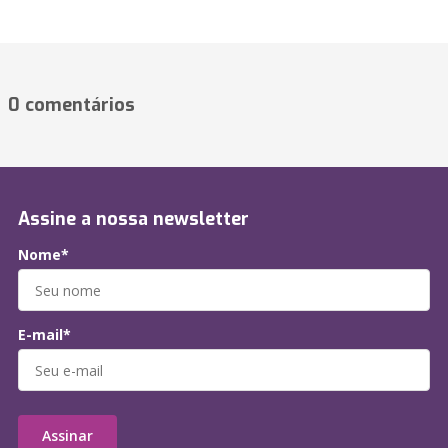
0 comentários
Assine a nossa newsletter
Nome*
E-mail*
Assinar