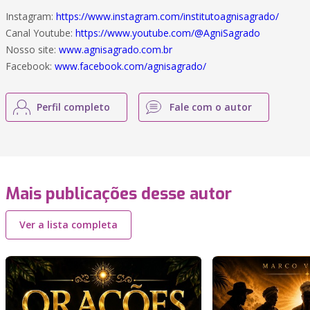
Instagram:
https://www.instagram.com/institutoagnisagrado/
Canal Youtube:
https://www.youtube.com/@AgniSagrado
Nosso site:
www.agnisagrado.com.br
Facebook:
www.facebook.com/agnisagrado/
Perfil completo
Fale com o autor
Mais publicações desse autor
Ver a lista completa