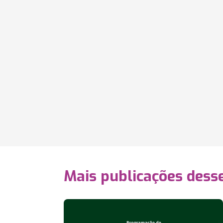
Mais publicações dess