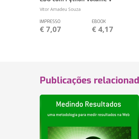
Vitor Amadeu Souza
IMPRESSO
EBOOK
€ 7,07
€ 4,17
Publicações relaciona