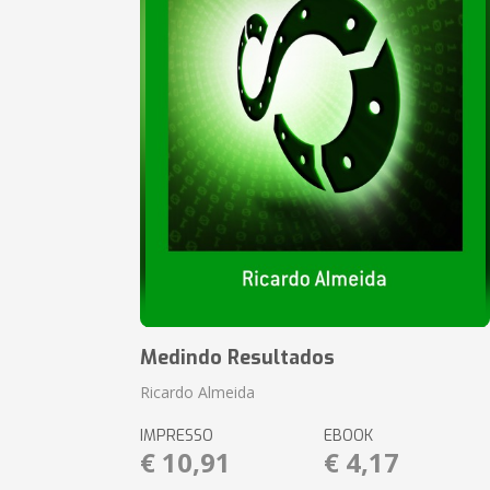
Medindo Resultados
Ricardo Almeida
IMPRESSO
EBOOK
€ 10,91
€ 4,17