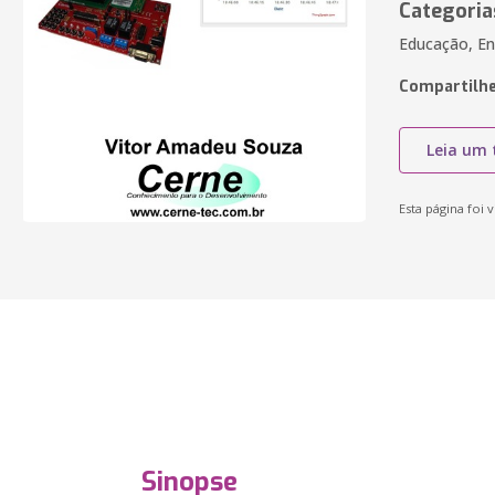
Categoria
Educação, En
Compartilhe
Leia um 
Esta página foi v
Sinopse