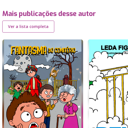
Mais publicações desse autor
Ver a lista completa