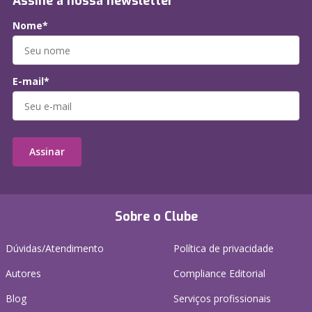
Assine a nossa newsletter
Nome*
E-mail*
Assinar
Sobre o Clube
Dúvidas/Atendimento
Política de privacidade
Autores
Compliance Editorial
Blog
Serviços profissionais