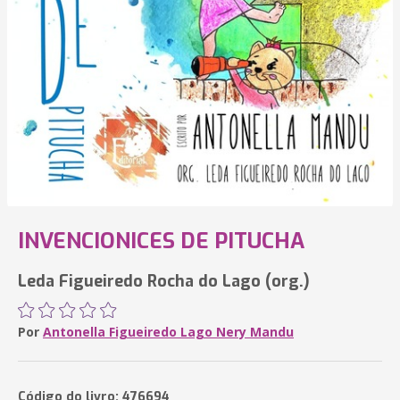
INVENCIONICES DE PITUCHA
Leda Figueiredo Rocha do Lago (org.)
Por
Antonella Figueiredo Lago Nery Mandu
Código do livro: 476694