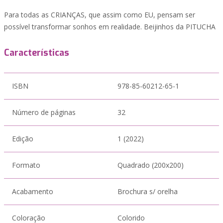
Para todas as CRIANÇAS, que assim como EU, pensam ser
possível transformar sonhos em realidade. Beijinhos da PITUCHA
Características
ISBN
978-85-60212-65-1
Número de páginas
32
Edição
1 (2022)
Formato
Quadrado (200x200)
Acabamento
Brochura s/ orelha
Coloração
Colorido