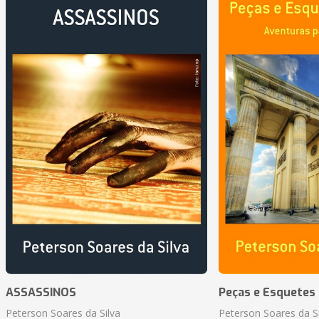
ASSASSINOS
Peças e Esquetes 
Peterson Soares da Silva
Peterson Soares da Si