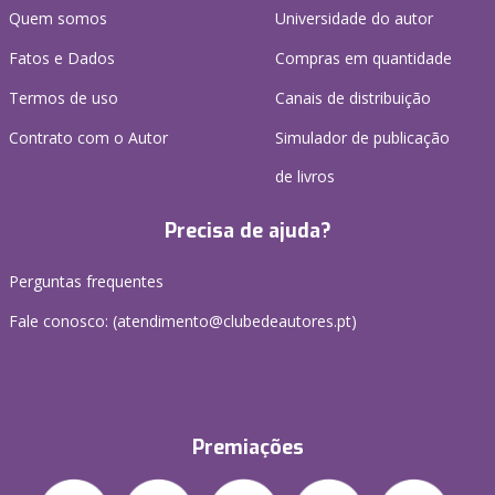
Quem somos
Universidade do autor
Fatos e Dados
Compras em quantidade
Termos de uso
Canais de distribuição
Contrato com o Autor
Simulador de publicação
de livros
Precisa de ajuda?
Perguntas frequentes
Fale conosco: (
atendimento@clubedeautores.pt
)
Premiações