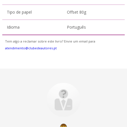
Tipo de papel
Offset 80g
Idioma
Português
Tem algo a reclamar sobre este livro? Envie um email para
atendimento@clubedeautores.pt