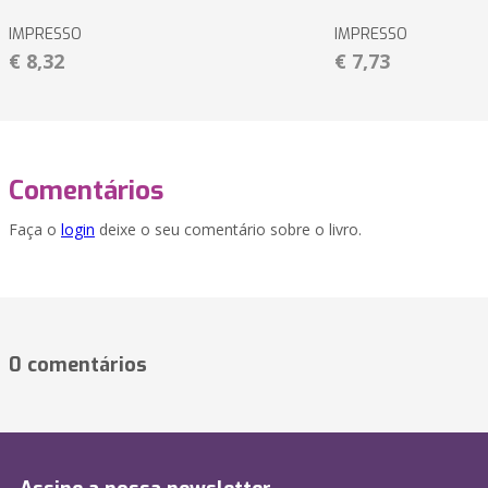
IMPRESSO
IMPRESSO
€ 8,32
€ 7,73
Comentários
Faça o
login
deixe o seu comentário sobre o livro.
0 comentários