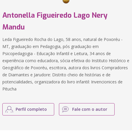
Antonella Figueiredo Lago Nery
Mandu
Leda Figueiredo Rocha do Lago, 58 anos, natural de Poxoréu -
MT, graduação em Pedagogia, pós graduação em
Psicopedagogia - Educação Infantil e Leitura, 34 anos de
experiência como educadora, sócia efetiva do Instituto Histórico e
Geográfico de Poxoréu, escritora, autora dos livros Compradores
de Diamantes e Jarudore: Distrito cheio de histórias e de
potencialidades, organizadora do livro infantil: Invencionices de
Pitucha
Perfil completo
Fale com o autor