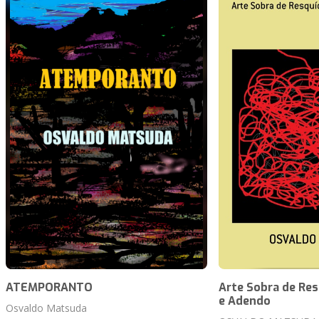
ATEMPORANTO
Arte Sobra de Res
e Adendo
Osvaldo Matsuda