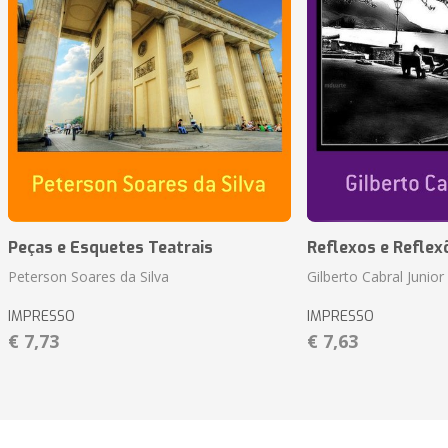
Peças e Esquetes Teatrais
Reflexos e Reflex
Peterson Soares da Silva
Gilberto Cabral Junior
IMPRESSO
IMPRESSO
€ 7,73
€ 7,63