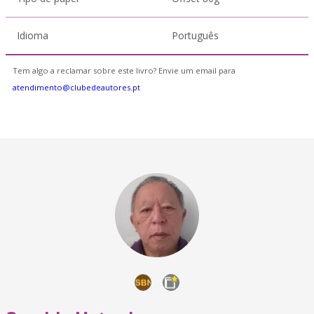
Idioma
Português
Tem algo a reclamar sobre este livro? Envie um email para
atendimento@clubedeautores.pt