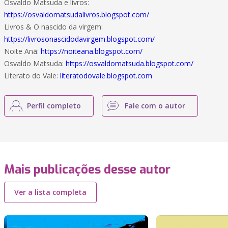
Osvaldo Matsuda e livros:
https://osvaldomatsudalivros.blogspot.com/
Livros & O nascido da virgem:
https://livrosonascidodavirgem.blogspot.com/
Noite Anã:
https://noiteana.blogspot.com/
Osvaldo Matsuda:
https://osvaldomatsuda.blogspot.com/
Literato do Vale:
literatodovale.blogspot.com
Perfil completo
Fale com o autor
Mais publicações desse autor
Ver a lista completa