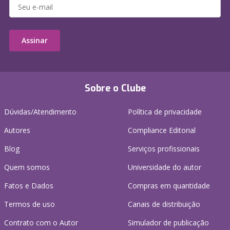
Assinar
Sobre o Clube
Dúvidas/Atendimento
Política de privacidade
Autores
Compliance Editorial
Blog
Serviços profissionais
Quem somos
Universidade do autor
Fatos e Dados
Compras em quantidade
Termos de uso
Canais de distribuição
Contrato com o Autor
Simulador de publicação