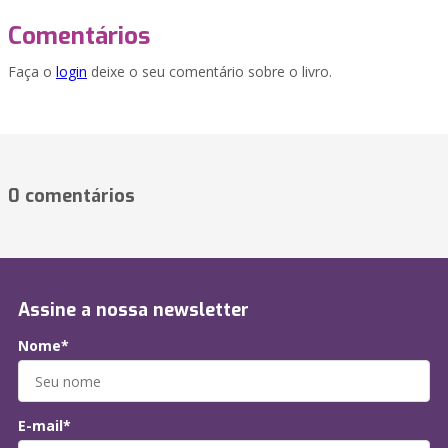
Comentários
Faça o
login
deixe o seu comentário sobre o livro.
0 comentários
Assine a nossa newsletter
Nome*
E-mail*