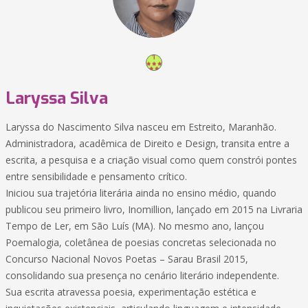
Laryssa Silva
Laryssa do Nascimento Silva nasceu em Estreito, Maranhão.
Administradora, acadêmica de Direito e Design, transita entre a
escrita, a pesquisa e a criação visual como quem constrói pontes
entre sensibilidade e pensamento crítico.
Iniciou sua trajetória literária ainda no ensino médio, quando
publicou seu primeiro livro, Inomillion, lançado em 2015 na Livraria
Tempo de Ler, em São Luís (MA). No mesmo ano, lançou
Poemalogia, coletânea de poesias concretas selecionada no
Concurso Nacional Novos Poetas – Sarau Brasil 2015,
consolidando sua presença no cenário literário independente.
Sua escrita atravessa poesia, experimentação estética e