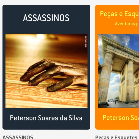
ASSASSINOS
Peças e Esquetes 