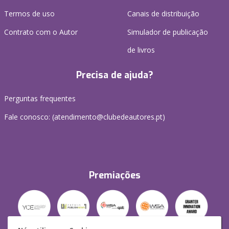
Termos de uso
Canais de distribuição
Contrato com o Autor
Simulador de publicação
de livros
Precisa de ajuda?
Perguntas frequentes
Fale conosco: (
atendimento@clubedeautores.pt
)
Premiações