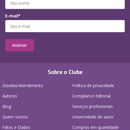
E-mail*
Assinar
Sobre o Clube
Dúvidas/Atendimento
Política de privacidade
Autores
Compliance Editorial
Blog
Serviços profissionais
Quem somos
Universidade do autor
Fatos e Dados
Compras em quantidade