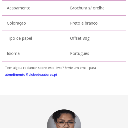
Acabamento
Brochura s/ orelha
Coloração
Preto e branco
Tipo de papel
Offset 80g
Idioma
Português
Tem algo a reclamar sobre este livro? Envie um email para
atendimento@clubedeautores.pt