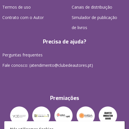
Termos de uso
Canais de distribuição
Contrato com o Autor
Simulador de publicação
de livros
Precisa de ajuda?
Perguntas frequentes
Fale conosco: (
atendimento@clubedeautores.pt
)
Premiações