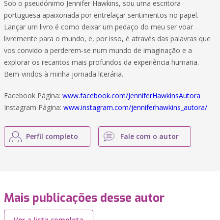
Sob o pseudónimo Jennifer Hawkins, sou uma escritora
portuguesa apaixonada por entrelaçar sentimentos no papel.
Lançar um livro é como deixar um pedaço do meu ser voar
livremente para o mundo, e, por isso, é através das palavras que
vos convido a perderem-se num mundo de imaginação e a
explorar os recantos mais profundos da experiência humana.
Bem-vindos à minha jornada literária.
Facebook Página:
www.facebook.com/JenniferHawkinsAutora
Instagram Página:
www.instagram.com/jenniferhawkins_autora/
Perfil completo
Fale com o autor
Mais publicações desse autor
Ver a lista completa