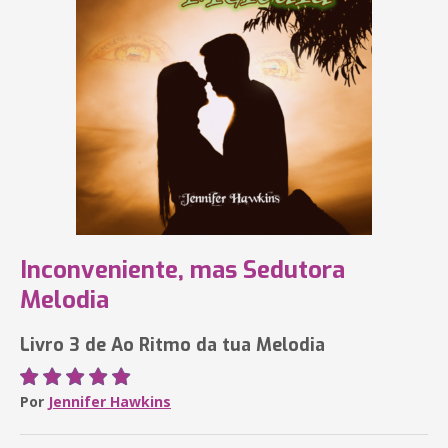
Inconveniente, mas Sedutora
Melodia
Livro 3 de Ao Ritmo da tua Melodia
Por
Jennifer Hawkins