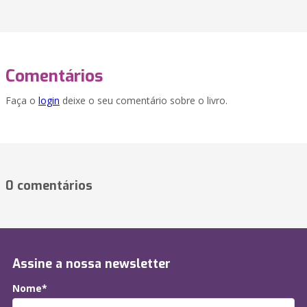
Comentários
Faça o
login
deixe o seu comentário sobre o livro.
0 comentários
Assine a nossa newsletter
Nome*