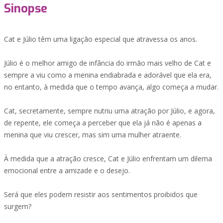
Sinopse
Cat e Júlio têm uma ligação especial que atravessa os anos.
Júlio é o melhor amigo de infância do irmão mais velho de Cat e
sempre a viu como a menina endiabrada e adorável que ela era,
no entanto, à medida que o tempo avança, algo começa a mudar.
Cat, secretamente, sempre nutriu uma atração por Júlio, e agora,
de repente, ele começa a perceber que ela já não é apenas a
menina que viu crescer, mas sim uma mulher atraente.
À medida que a atração cresce, Cat e Júlio enfrentam um dilema
emocional entre a amizade e o desejo.
Será que eles podem resistir aos sentimentos proibidos que
surgem?