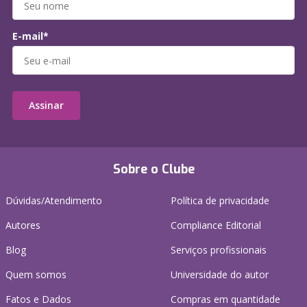
E-mail*
Assinar
Sobre o Clube
Dúvidas/Atendimento
Política de privacidade
Autores
Compliance Editorial
Blog
Serviços profissionais
Quem somos
Universidade do autor
Fatos e Dados
Compras em quantidade