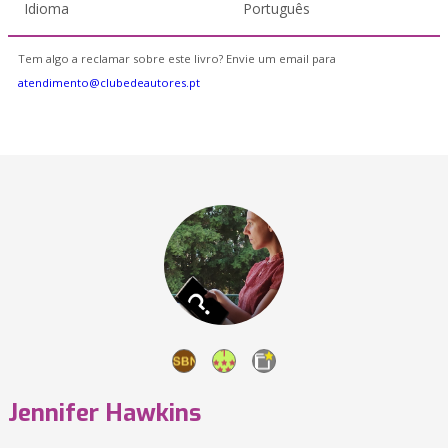
Idioma
Português
Tem algo a reclamar sobre este livro? Envie um email para
atendimento@clubedeautores.pt
Jennifer Hawkins