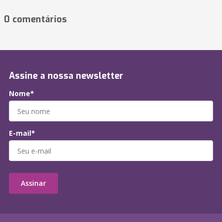
0 comentários
Assine a nossa newsletter
Nome*
E-mail*
Assinar