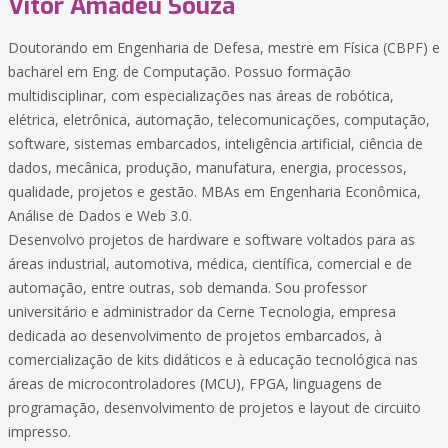
Vitor Amadeu Souza
Doutorando em Engenharia de Defesa, mestre em Física (CBPF) e
bacharel em Eng. de Computação. Possuo formação
multidisciplinar, com especializações nas áreas de robótica,
elétrica, eletrônica, automação, telecomunicações, computação,
software, sistemas embarcados, inteligência artificial, ciência de
dados, mecânica, produção, manufatura, energia, processos,
qualidade, projetos e gestão. MBAs em Engenharia Econômica,
Análise de Dados e Web 3.0.
Desenvolvo projetos de hardware e software voltados para as
áreas industrial, automotiva, médica, científica, comercial e de
automação, entre outras, sob demanda. Sou professor
universitário e administrador da Cerne Tecnologia, empresa
dedicada ao desenvolvimento de projetos embarcados, à
comercialização de kits didáticos e à educação tecnológica nas
áreas de microcontroladores (MCU), FPGA, linguagens de
programação, desenvolvimento de projetos e layout de circuito
impresso.