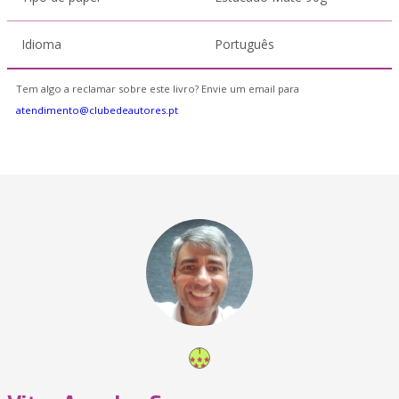
Idioma
Português
Tem algo a reclamar sobre este livro? Envie um email para
atendimento@clubedeautores.pt