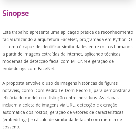
Sinopse
Este trabalho apresenta uma aplicação prática de reconhecimento
facial utilizando a arquitetura FaceNet, programada em Python. O
sistema é capaz de identificar similaridades entre rostos humanos
a partir de imagens extraídas da internet, aplicando técnicas
modernas de detecção facial com MTCNN e geração de
embeddings com FaceNet.
A proposta envolve o uso de imagens históricas de figuras
notáveis, como Dom Pedro I e Dom Pedro II, para demonstrar a
eficácia do modelo na distinção entre indivíduos. As etapas
incluem a coleta de imagens via URL, detecção e extração
automática dos rostos, geração de vetores de características
(embeddings) e cálculo de similaridade facial com métrica de
cosseno.