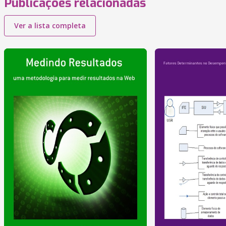
Publicações relacionadas
Ver a lista completa