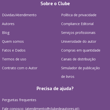
Sobre o Clube
Dúvidas/Atendimento
Política de privacidade
Autores
Compliance Editorial
Blog
Serviços profissionais
Quem somos
Universidade do autor
Fatos e Dados
Compras em quantidade
Termos de uso
Canais de distribuição
Contrato com o Autor
Simulador de publicação
de livros
Precisa de ajuda?
Perguntas frequentes
Fale conosco: (
atendimento@clubedeautores.pt
)