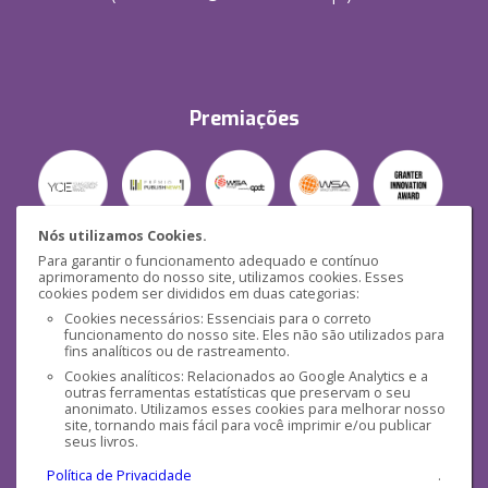
Premiações
Nós utilizamos Cookies.
Para garantir o funcionamento adequado e contínuo
Segurança
aprimoramento do nosso site, utilizamos cookies. Esses
cookies podem ser divididos em duas categorias:
Cookies necessários: Essenciais para o correto
funcionamento do nosso site. Eles não são utilizados para
fins analíticos ou de rastreamento.
Cookies analíticos: Relacionados ao Google Analytics e a
outras ferramentas estatísticas que preservam o seu
Mídias Sociais
anonimato. Utilizamos esses cookies para melhorar nosso
site, tornando mais fácil para você imprimir e/ou publicar
seus livros.
Política de Privacidade
.