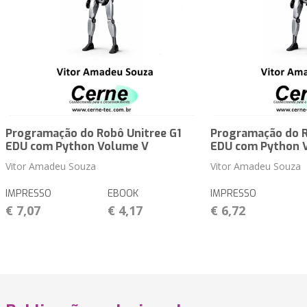
Programação do Robô Unitree G1
Programação do R
EDU com Python Volume V
EDU com Python 
Vitor Amadeu Souza
Vitor Amadeu Souza
IMPRESSO
EBOOK
IMPRESSO
€ 7,07
€ 4,17
€ 6,72