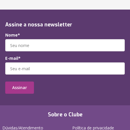
Assine a nossa newsletter
Nome*
E-mail*
Assinar
Sobre o Clube
Dúvidas/Atendimento
Política de privacidade