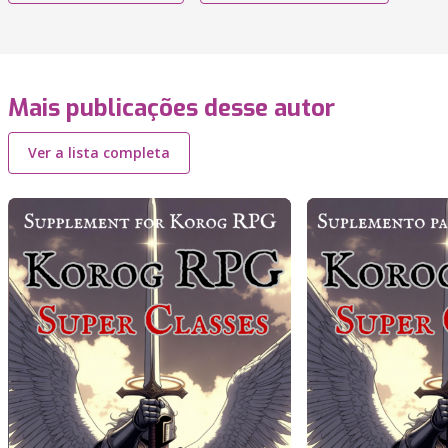
Mais publicações desse autor
Ver a lista completa