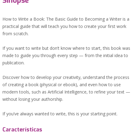
Sinopse
How to Write a Book: The Basic Guide to Becoming a Writer is a
practical guide that will teach you how to create your first work
from scratch.
If you want to write but don’t know where to start, this book was
made to guide you through every step — from the initial idea to
publication.
Discover how to develop your creativity, understand the process
of creating a book (physical or ebook), and even how to use
modern tools, such as Artificial Intelligence, to refine your text —
without losing your authorship.
If you’ve always wanted to write, this is your starting point.
Características