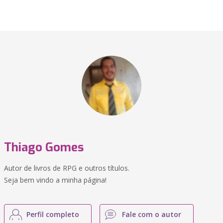
Thiago Gomes
Autor de livros de RPG e outros títulos.
Seja bem vindo a minha página!
Perfil completo
Fale com o autor