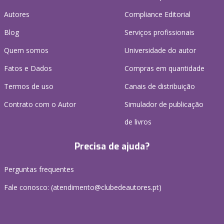
Autores
Compliance Editorial
Blog
Serviços profissionais
Quem somos
Universidade do autor
Fatos e Dados
Compras em quantidade
Termos de uso
Canais de distribuição
Contrato com o Autor
Simulador de publicação
de livros
Precisa de ajuda?
Perguntas frequentes
Fale conosco: (
atendimento@clubedeautores.pt
)