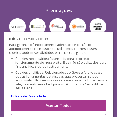
Premiações
Nós utilizamos Cookies.
Para garantir o funcionamento adequado e contínuo
Segurança
aprimoramento do nosso site, utilizamos cookies. Esses
cookies podem ser divididos em duas categorias:
Cookies necessários: Essenciais para o correto
funcionamento do nosso site. Eles não são utilizados para
fins analíticos ou de rastreamento.
Cookies analíticos: Relacionados ao Google Analytics e a
outras ferramentas estatísticas que preservam o seu
Mídias Sociais
anonimato. Utilizamos esses cookies para melhorar nosso
site, tornando mais fácil para você imprimir e/ou publicar
seus livros.
Política de Privacidade
.
Aceitar Todos