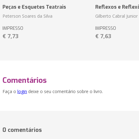
Peças e Esquetes Teatrais
Reflexos e Reflex
Peterson Soares da Silva
Gilberto Cabral Junior
IMPRESSO
IMPRESSO
€ 7,73
€ 7,63
Comentários
Faça o
login
deixe o seu comentário sobre o livro.
0 comentários