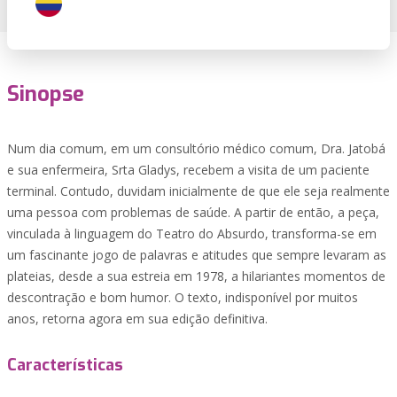
Sinopse
Num dia comum, em um consultório médico comum, Dra. Jatobá
e sua enfermeira, Srta Gladys, recebem a visita de um paciente
terminal. Contudo, duvidam inicialmente de que ele seja realmente
uma pessoa com problemas de saúde. A partir de então, a peça,
vinculada à linguagem do Teatro do Absurdo, transforma-se em
um fascinante jogo de palavras e atitudes que sempre levaram as
plateias, desde a sua estreia em 1978, a hilariantes momentos de
descontração e bom humor. O texto, indisponível por muitos
anos, retorna agora em sua edição definitiva.
Características