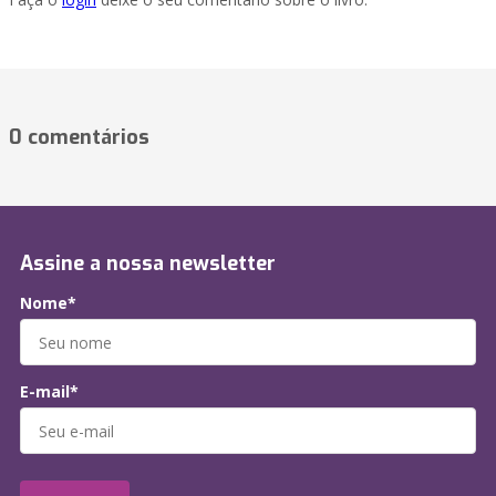
0 comentários
Assine a nossa newsletter
Nome*
E-mail*