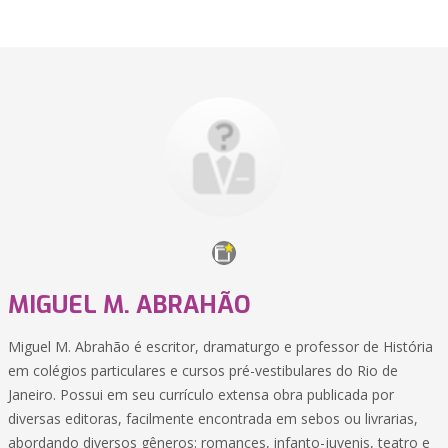
MIGUEL M. ABRAHÃO
Miguel M. Abrahão é escritor, dramaturgo e professor de História
em colégios particulares e cursos pré-vestibulares do Rio de
Janeiro. Possui em seu currículo extensa obra publicada por
diversas editoras, facilmente encontrada em sebos ou livrarias,
abordando diversos gêneros: romances, infanto-juvenis, teatro e