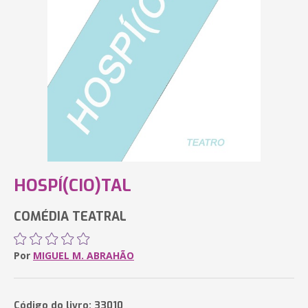
HOSPÍ(CIO)TAL
COMÉDIA TEATRAL
Por
MIGUEL M. ABRAHÃO
Código do livro: 33010