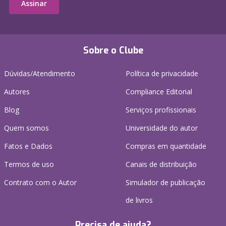
Assinar
Sobre o Clube
Dúvidas/Atendimento
Política de privacidade
Autores
Compliance Editorial
Blog
Serviços profissionais
Quem somos
Universidade do autor
Fatos e Dados
Compras em quantidade
Termos de uso
Canais de distribuição
Contrato com o Autor
Simulador de publicação
de livros
Precisa de ajuda?