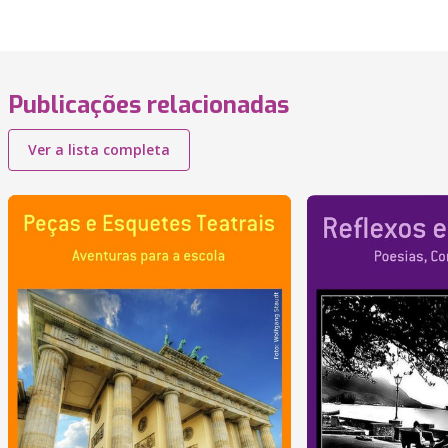
Publicações relacionadas
Ver a lista completa