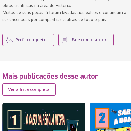
obras científicas na área de História.
Muitas de suas peças já foram levadas aos palcos e continuam a
ser encenadas por companhias teatrais de todo o país.
Perfil completo
Fale com o autor
Mais publicações desse autor
Ver a lista completa