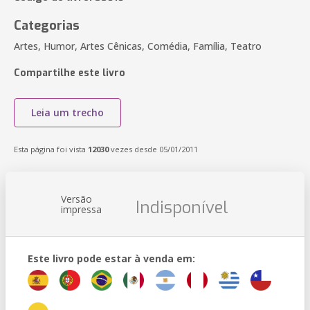
Categorias
Artes, Humor, Artes Cênicas, Comédia, Família, Teatro
Compartilhe este livro
Leia um trecho
Esta página foi vista
12030
vezes desde 05/01/2011
Versão
Indisponível
impressa
Este livro pode estar à venda em: