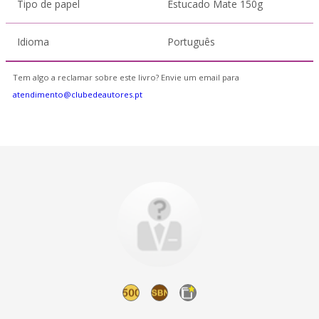
Tipo de papel
Estucado Mate 150g
Idioma
Português
Tem algo a reclamar sobre este livro? Envie um email para
atendimento@clubedeautores.pt