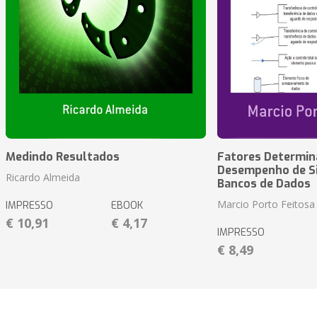
Medindo Resultados
Fatores Determin
Desempenho de S
Ricardo Almeida
Bancos de Dados
Marcio Porto Feitosa
IMPRESSO
EBOOK
€ 10,91
€ 4,17
IMPRESSO
€ 8,49