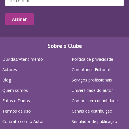
Assinar
Sobre o Clube
Dúvidas/Atendimento
Política de privacidade
Autores
Compliance Editorial
Blog
Serviços profissionais
Quem somos
Universidade do autor
Fatos e Dados
Compras em quantidade
Termos de uso
Canais de distribuição
Contrato com o Autor
Simulador de publicação