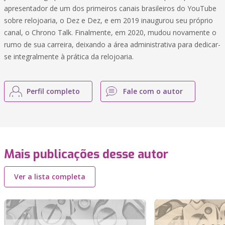
apresentador de um dos primeiros canais brasileiros do YouTube
sobre relojoaria, o Dez e Dez, e em 2019 inaugurou seu próprio
canal, o Chrono Talk. Finalmente, em 2020, mudou novamente o
rumo de sua carreira, deixando a área administrativa para dedicar-
se integralmente à prática da relojoaria.
Perfil completo
Fale com o autor
Mais publicações desse autor
Ver a lista completa