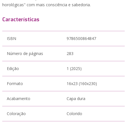
horológicas" com mais consciência e sabedoria.
Características
ISBN
9786500864847
Número de páginas
283
Edição
1 (2025)
Formato
16x23 (160x230)
Acabamento
Capa dura
Coloração
Colorido