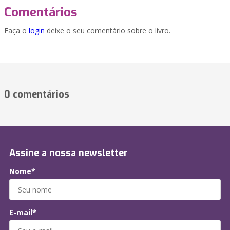
Comentários
Faça o
login
deixe o seu comentário sobre o livro.
0 comentários
Assine a nossa newsletter
Nome*
E-mail*