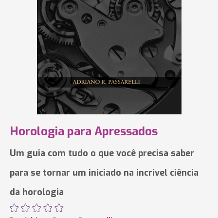
Horologia para Apressados
Um guia com tudo o que você precisa saber
para se tornar um iniciado na incrível ciência
da horologia