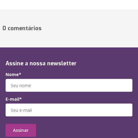
0 comentários
Assine a nossa newsletter
Nome*
E-mail*
Assinar