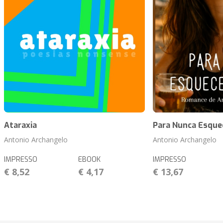
Ataraxia
Para Nunca Esque
Antonio Archangelo
Antonio Archangelo
IMPRESSO
EBOOK
IMPRESSO
€ 8,52
€ 4,17
€ 13,67