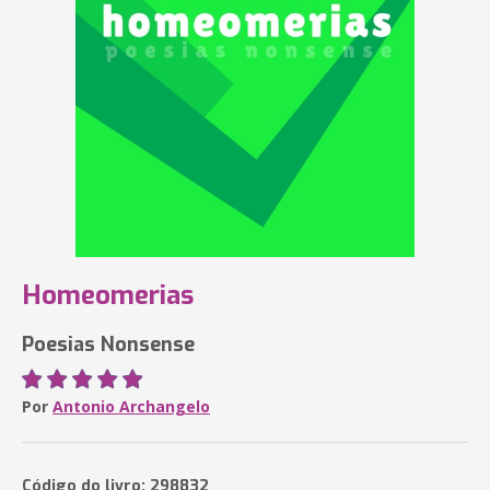
Homeomerias
Poesias Nonsense
Por
Antonio Archangelo
Código do livro: 298832