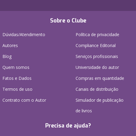
Sobre o Clube
Dúvidas/Atendimento
Política de privacidade
Autores
Compliance Editorial
Blog
Serviços profissionais
Quem somos
Universidade do autor
Fatos e Dados
Compras em quantidade
Termos de uso
Canais de distribuição
Contrato com o Autor
Simulador de publicação
de livros
Precisa de ajuda?