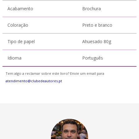
Acabamento
Brochura
Coloração
Preto e branco
Tipo de papel
Ahuesado 80g
Idioma
Português
Tem algo a reclamar sobre este livro? Envie um email para
atendimento@clubedeautores.pt