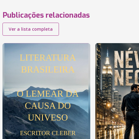
Publicações relacionadas
Ver a lista completa