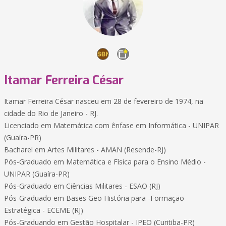
Itamar Ferreira César
Itamar Ferreira César nasceu em 28 de fevereiro de 1974, na
cidade do Rio de Janeiro - RJ.
Licenciado em Matemática com ênfase em Informática - UNIPAR
(Guaíra-PR)
Bacharel em Artes Militares - AMAN (Resende-RJ)
Pós-Graduado em Matemática e Física para o Ensino Médio -
UNIPAR (Guaíra-PR)
Pós-Graduado em Ciências Militares - ESAO (RJ)
Pós-Graduado em Bases Geo História para -Formação
Estratégica - ECEME (RJ)
Pós-Graduando em Gestão Hospitalar - IPEO (Curitiba-PR)