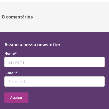
0 comentários
Assine a nossa newsletter
Nome*
E-mail*
Assinar