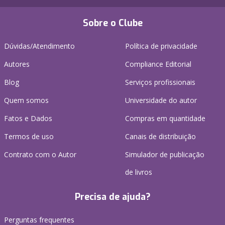
Sobre o Clube
Dúvidas/Atendimento
Política de privacidade
Autores
Compliance Editorial
Blog
Serviços profissionais
Quem somos
Universidade do autor
Fatos e Dados
Compras em quantidade
Termos de uso
Canais de distribuição
Contrato com o Autor
Simulador de publicação
de livros
Precisa de ajuda?
Perguntas frequentes