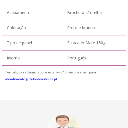
Acabamento
Brochura c/ orelha
Coloração
Preto e branco
Tipo de papel
Estucado Mate 150g
Idioma
Português
Tem algo a reclamar sobre este livro? Envie um email para
atendimento@clubedeautores.pt