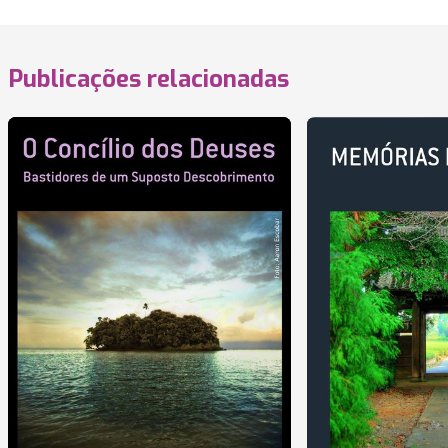
Publicações relacionadas