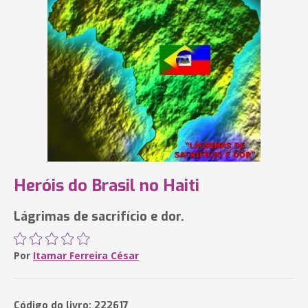
Heróis do Brasil no Haiti
Lágrimas de sacrifício e dor.
Por
Itamar Ferreira César
Código do livro: 222617