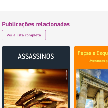
Publicações relacionadas
Ver a lista completa