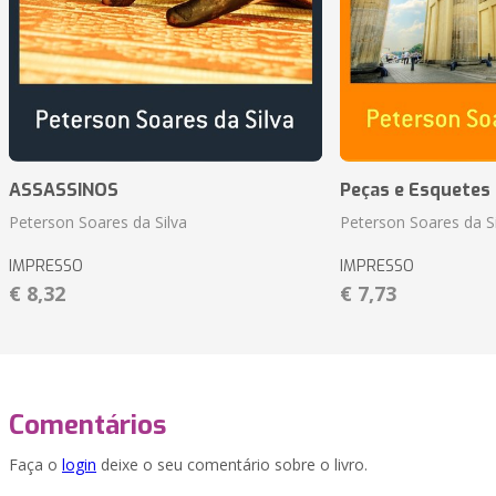
ASSASSINOS
Peças e Esquetes 
Peterson Soares da Silva
Peterson Soares da Si
IMPRESSO
IMPRESSO
€ 8,32
€ 7,73
Comentários
Faça o
login
deixe o seu comentário sobre o livro.