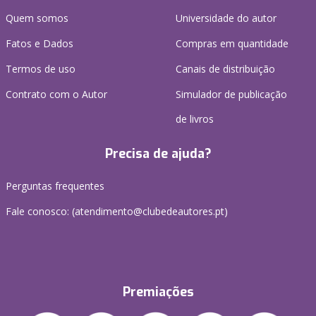
Quem somos
Universidade do autor
Fatos e Dados
Compras em quantidade
Termos de uso
Canais de distribuição
Contrato com o Autor
Simulador de publicação
de livros
Precisa de ajuda?
Perguntas frequentes
Fale conosco: (
atendimento@clubedeautores.pt
)
Premiações