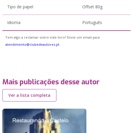
Tipo de papel
Offset 80g
Idioma
Português
Tem algo a reclamar sobre este livro? Envie um email para
atendimento@clubedeautores.pt
Mais publicações desse autor
Ver a lista completa