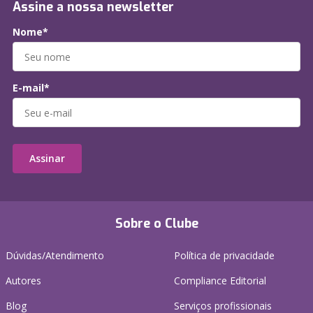
Assine a nossa newsletter
Nome*
E-mail*
Assinar
Sobre o Clube
Dúvidas/Atendimento
Política de privacidade
Autores
Compliance Editorial
Blog
Serviços profissionais