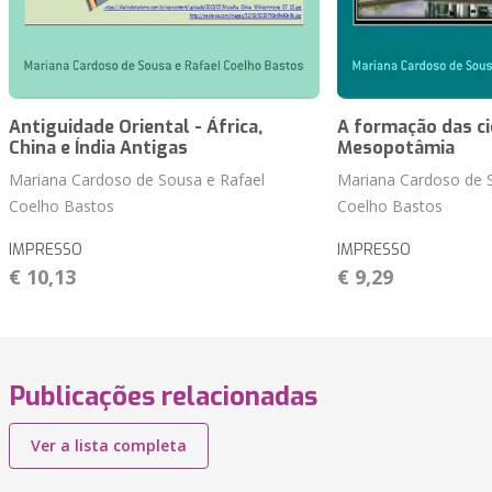
Antiguidade Oriental - África,
A formação das ci
China e Índia Antigas
Mesopotâmia
Mariana Cardoso de Sousa e Rafael
Mariana Cardoso de S
Coelho Bastos
Coelho Bastos
IMPRESSO
IMPRESSO
€ 10,13
€ 9,29
Publicações relacionadas
Ver a lista completa