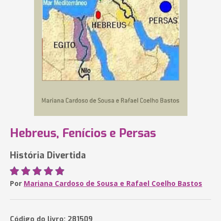
Hebreus, Fenícios e Persas
História Divertida
Por
Mariana Cardoso de Sousa e Rafael Coelho Bastos
Código do livro: 281509