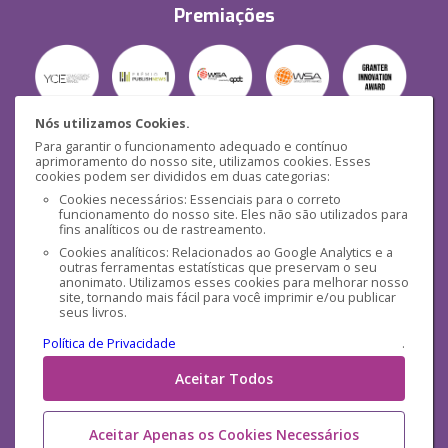
Premiações
Nós utilizamos Cookies.
Para garantir o funcionamento adequado e contínuo
Segurança
aprimoramento do nosso site, utilizamos cookies. Esses
cookies podem ser divididos em duas categorias:
Cookies necessários: Essenciais para o correto
funcionamento do nosso site. Eles não são utilizados para
fins analíticos ou de rastreamento.
Cookies analíticos: Relacionados ao Google Analytics e a
outras ferramentas estatísticas que preservam o seu
Mídias Sociais
anonimato. Utilizamos esses cookies para melhorar nosso
site, tornando mais fácil para você imprimir e/ou publicar
seus livros.
Política de Privacidade
.
Aceitar Todos
Aceitar Apenas os Cookies Necessários