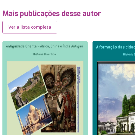
Mais publicações desse autor
Ver a lista completa