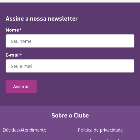
Assine a nossa newsletter
Nome*
E-mail*
Assinar
Sobre o Clube
Dúvidas/Atendimento
Política de privacidade