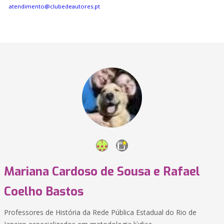
atendimento@clubedeautores.pt
Mariana Cardoso de Sousa e Rafael
Coelho Bastos
Professores de História da Rede Pública Estadual do Rio de