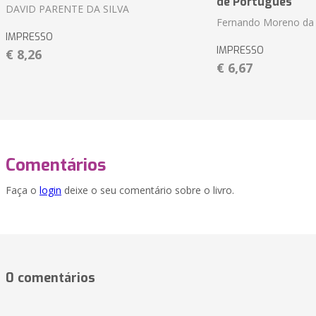
de Português
DAVID PARENTE DA SILVA
Fernando Moreno da 
IMPRESSO
IMPRESSO
€ 8,26
€ 6,67
Comentários
Faça o
login
deixe o seu comentário sobre o livro.
0 comentários