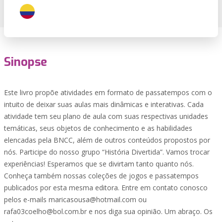
Sinopse
Este livro propõe atividades em formato de passatempos com o
intuito de deixar suas aulas mais dinâmicas e interativas. Cada
atividade tem seu plano de aula com suas respectivas unidades
temáticas, seus objetos de conhecimento e as habilidades
elencadas pela BNCC, além de outros conteúdos propostos por
nós. Participe do nosso grupo “História Divertida”. Vamos trocar
experiências! Esperamos que se divirtam tanto quanto nós.
Conheça também nossas coleções de jogos e passatempos
publicados por esta mesma editora. Entre em contato conosco
pelos e-mails
maricasousa@hotmail.com
ou
rafa03coelho@bol.com.br
e nos diga sua opinião. Um abraço. Os