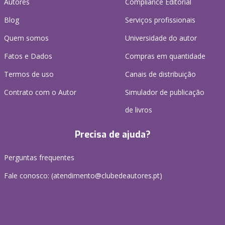
Autores
Compliance Editorial
Blog
Serviços profissionais
Quem somos
Universidade do autor
Fatos e Dados
Compras em quantidade
Termos de uso
Canais de distribuição
Contrato com o Autor
Simulador de publicação
de livros
Precisa de ajuda?
Perguntas frequentes
Fale conosco: (
atendimento@clubedeautores.pt
)