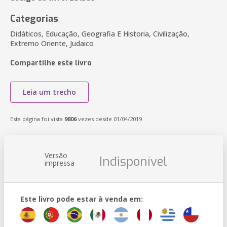
Categorias
Didáticos, Educação, Geografia E Historia, Civilização,
Extremo Oriente, Judaico
Compartilhe este livro
Leia um trecho
Esta página foi vista
9806
vezes desde 01/04/2019
Versão
Indisponível
impressa
Este livro pode estar à venda em: