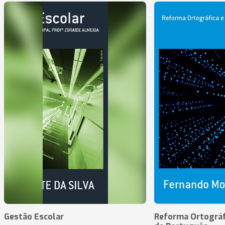
Gestão Escolar
Reforma Ortográf