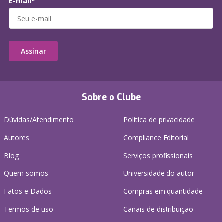
E-mail*
Assinar
Sobre o Clube
Dúvidas/Atendimento
Política de privacidade
Autores
Compliance Editorial
Blog
Serviços profissionais
Quem somos
Universidade do autor
Fatos e Dados
Compras em quantidade
Termos de uso
Canais de distribuição