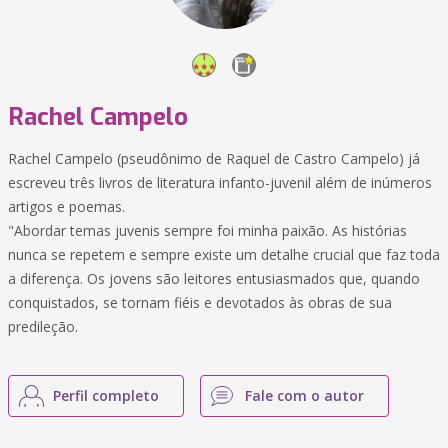
Rachel Campelo
Rachel Campelo (pseudônimo de Raquel de Castro Campelo) já
escreveu três livros de literatura infanto-juvenil além de inúmeros
artigos e poemas.
"Abordar temas juvenis sempre foi minha paixão. As histórias
nunca se repetem e sempre existe um detalhe crucial que faz toda
a diferença. Os jovens são leitores entusiasmados que, quando
conquistados, se tornam fiéis e devotados às obras de sua
predileção.
Perfil completo
Fale com o autor