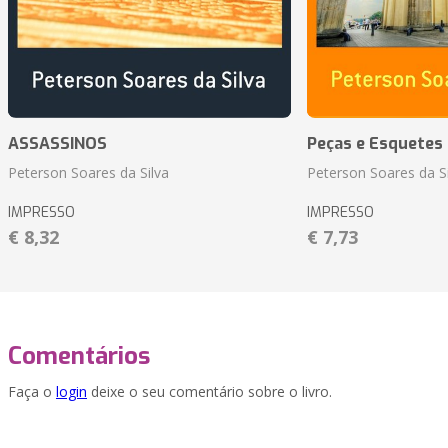
ASSASSINOS
Peças e Esquetes 
Peterson Soares da Silva
Peterson Soares da Si
IMPRESSO
IMPRESSO
€ 8,32
€ 7,73
Comentários
Faça o
login
deixe o seu comentário sobre o livro.