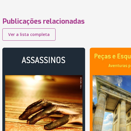
Publicações relacionadas
Ver a lista completa