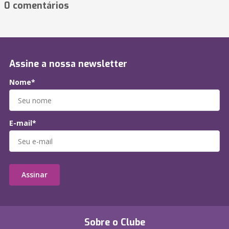
0 comentários
Assine a nossa newsletter
Nome*
E-mail*
Assinar
Sobre o Clube