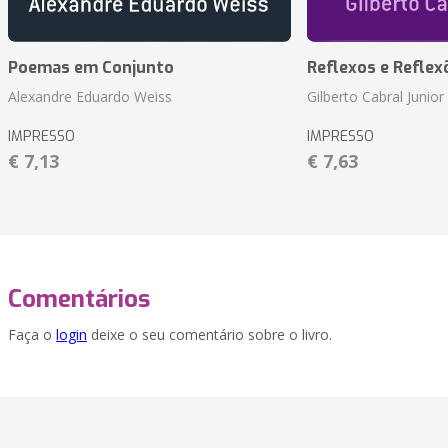
Poemas em Conjunto
Reflexos e Reflex
Alexandre Eduardo Weiss
Gilberto Cabral Junior
IMPRESSO
IMPRESSO
€ 7,13
€ 7,63
Comentários
Faça o
login
deixe o seu comentário sobre o livro.