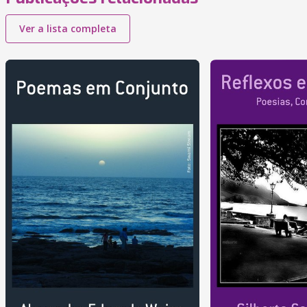
Ver a lista completa