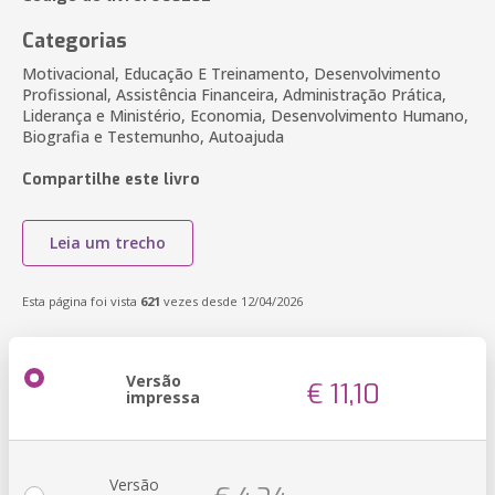
Categorias
Motivacional, Educação E Treinamento, Desenvolvimento
Profissional, Assistência Financeira, Administração Prática,
Liderança e Ministério, Economia, Desenvolvimento Humano,
Biografia e Testemunho, Autoajuda
Compartilhe este livro
Leia um trecho
Esta página foi vista
621
vezes desde 12/04/2026
Versão
€ 11,10
impressa
Versão