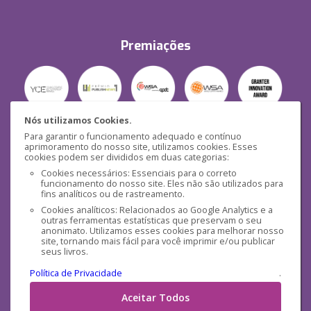
Premiações
Nós utilizamos Cookies.
Para garantir o funcionamento adequado e contínuo
Segurança
aprimoramento do nosso site, utilizamos cookies. Esses
cookies podem ser divididos em duas categorias:
Cookies necessários: Essenciais para o correto
funcionamento do nosso site. Eles não são utilizados para
fins analíticos ou de rastreamento.
Cookies analíticos: Relacionados ao Google Analytics e a
outras ferramentas estatísticas que preservam o seu
Mídias Sociais
anonimato. Utilizamos esses cookies para melhorar nosso
site, tornando mais fácil para você imprimir e/ou publicar
seus livros.
Política de Privacidade
.
Aceitar Todos