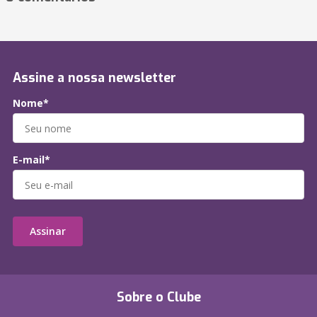
Assine a nossa newsletter
Nome*
E-mail*
Assinar
Sobre o Clube