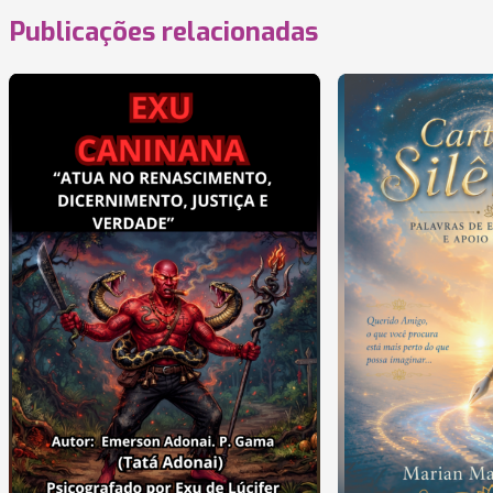
Publicações relacionadas