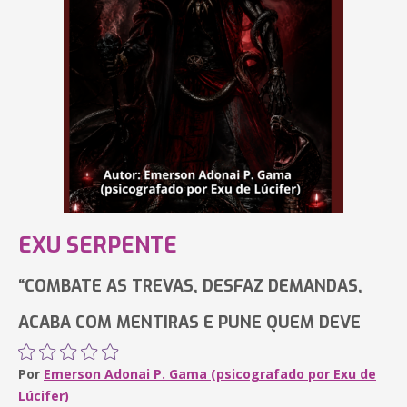
EXU SERPENTE
“COMBATE AS TREVAS, DESFAZ DEMANDAS,
ACABA COM MENTIRAS E PUNE QUEM DEVE
Por
Emerson Adonai P. Gama (psicografado por Exu de
Lúcifer)