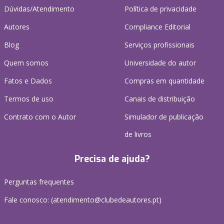
Dúvidas/Atendimento
Política de privacidade
Autores
Compliance Editorial
Blog
Serviços profissionais
Quem somos
Universidade do autor
Fatos e Dados
Compras em quantidade
Termos de uso
Canais de distribuição
Contrato com o Autor
Simulador de publicação
de livros
Precisa de ajuda?
Perguntas frequentes
Fale conosco: (
atendimento@clubedeautores.pt
)