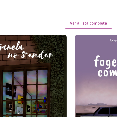
Ver a lista completa