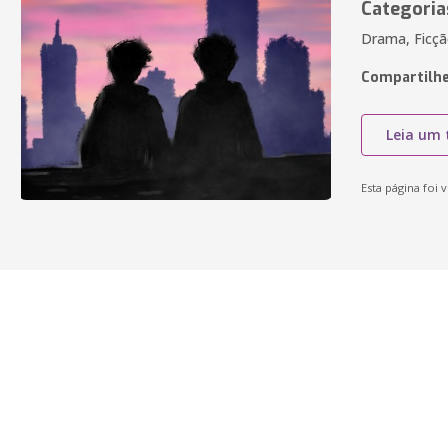
Categoria
Drama, Ficçã
Compartilhe
Leia um 
Esta página foi v