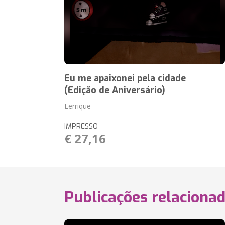
Eu me apaixonei pela cidade
(Edição de Aniversário)
Lerrique
IMPRESSO
€ 27,16
Publicações relaciona