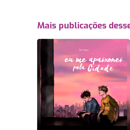
Mais publicações dess