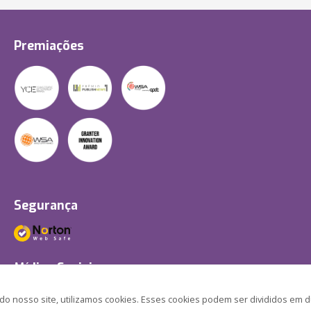
Premiações
Segurança
Mídias Sociais
 nosso site, utilizamos cookies. Esses cookies podem ser divididos em d