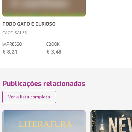
TODO GATO É CURIOSO
CACO SALES
IMPRESSO
EBOOK
€ 8,21
€ 3,48
Publicações relacionadas
Ver a lista completa