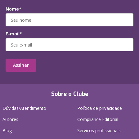
Nome*
E-mail*
Assinar
Sobre o Clube
Dúvidas/Atendimento
Política de privacidade
Autores
Compliance Editorial
Blog
Serviços profissionais