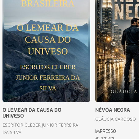
O LEMEAR DA CAUSA DO
NÉVOA NEGRA
UNIVESO
GLÁUCIA CARDOSO
ESCRITOR CLEBER JUNIOR FERREIRA
IMPRESSO
DA SILVA