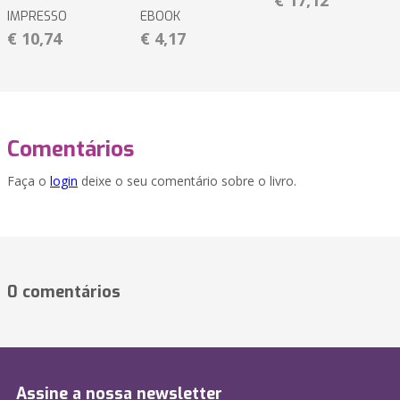
€ 17,12
IMPRESSO
EBOOK
€ 10,74
€ 4,17
Comentários
Faça o
login
deixe o seu comentário sobre o livro.
0 comentários
Assine a nossa newsletter