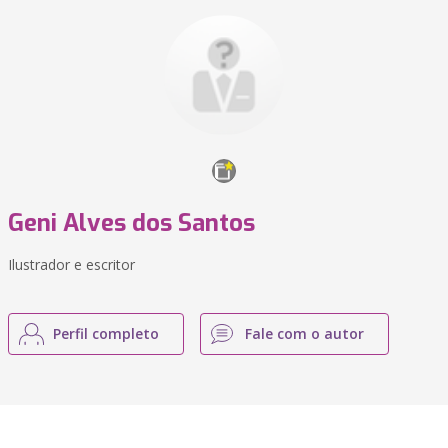
Geni Alves dos Santos
Ilustrador e escritor
Perfil completo
Fale com o autor