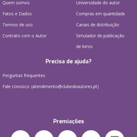
Quem somos
Universidade do autor
Fatos e Dados
Compras em quantidade
Termos de uso
Canais de distribuição
Contrato com o Autor
Simulador de publicação
de livros
Precisa de ajuda?
Perguntas frequentes
Fale conosco: (
atendimento@clubedeautores.pt
)
Premiações