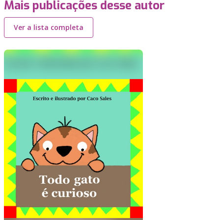
Mais publicações desse autor
Ver a lista completa