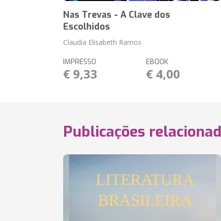
Nas Trevas - A Clave dos
Escolhidos
Claudia Elisabeth Ramos
IMPRESSO
EBOOK
€ 9,33
€ 4,00
Publicações relaciona