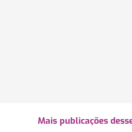
Mais publicações dess