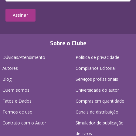
Assinar
Sobre o Clube
Dúvidas/Atendimento
Política de privacidade
Autores
Compliance Editorial
Blog
Serviços profissionais
Quem somos
Universidade do autor
Fatos e Dados
Compras em quantidade
Termos de uso
Canais de distribuição
Contrato com o Autor
Simulador de publicação
de livros