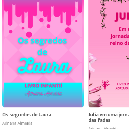
Os segredos de Laura
Julia em uma jorn
das fadas
Adriana Almeida
Adriana Almeida