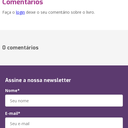
Comentários
Faça o
login
deixe o seu comentário sobre o livro.
0 comentários
Assine a nossa newsletter
Nome*
E-mail*