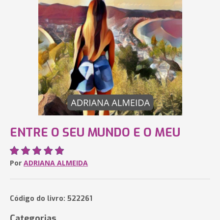
ENTRE O SEU MUNDO E O MEU
Por
ADRIANA ALMEIDA
Código do livro: 522261
Categorias