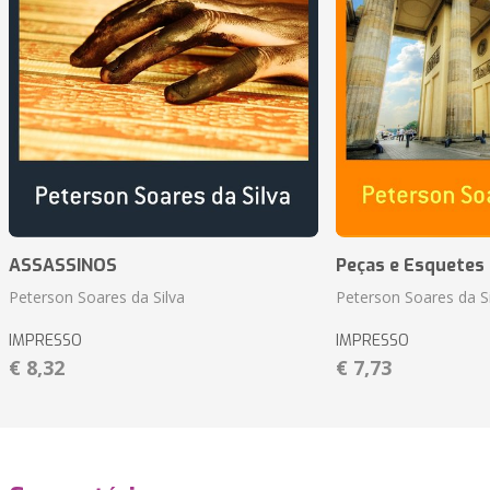
ASSASSINOS
Peças e Esquetes 
Peterson Soares da Silva
Peterson Soares da Si
IMPRESSO
IMPRESSO
€ 8,32
€ 7,73