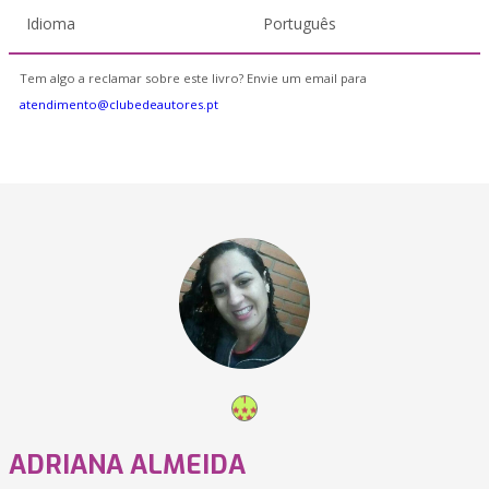
Idioma
Português
Tem algo a reclamar sobre este livro? Envie um email para
atendimento@clubedeautores.pt
ADRIANA ALMEIDA