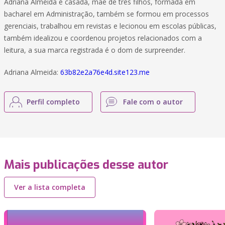
Adriana Almeida é casada, mãe de três filhos, formada em
bacharel em Administração, também se formou em processos
gerenciais, trabalhou em revistas e lecionou em escolas públicas,
também idealizou e coordenou projetos relacionados com a
leitura, a sua marca registrada é o dom de surpreender.
Adriana Almeida:
63b82e2a76e4d.site123.me
Perfil completo
Fale com o autor
Mais publicações desse autor
Ver a lista completa