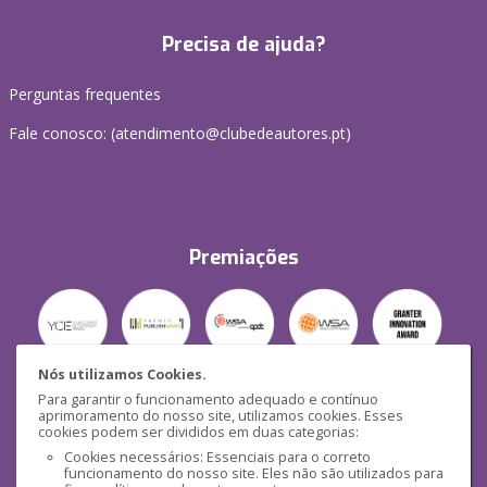
Precisa de ajuda?
Perguntas frequentes
Fale conosco: (
atendimento@clubedeautores.pt
)
Premiações
Nós utilizamos Cookies.
Para garantir o funcionamento adequado e contínuo
Segurança
aprimoramento do nosso site, utilizamos cookies. Esses
cookies podem ser divididos em duas categorias:
Cookies necessários: Essenciais para o correto
funcionamento do nosso site. Eles não são utilizados para