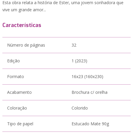
Esta obra relata a história de Ester, uma jovem sonhadora que
vive um grande amor...
Características
Número de páginas
32
Edição
1 (2023)
Formato
16x23 (160x230)
Acabamento
Brochura c/ orelha
Coloração
Colorido
Tipo de papel
Estucado Mate 90g