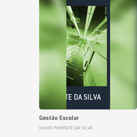
Gestão Escolar
DAVID PARENTE DA SILVA