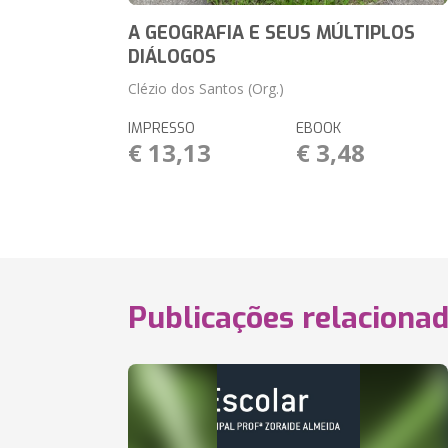
A GEOGRAFIA E SEUS MÚLTIPLOS
DIÁLOGOS
Clézio dos Santos (Org.)
IMPRESSO
EBOOK
€ 13,13
€ 3,48
Publicações relaciona