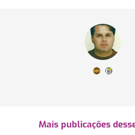
Mais publicações dess