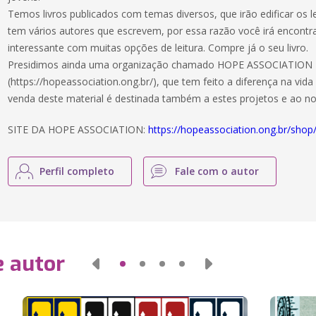
Temos livros publicados com temas diversos, que irão edificar os 
tem vários autores que escrevem, por essa razão você irá encontr
interessante com muitas opções de leitura. Compre já o seu livro.
Presidimos ainda uma organização chamado HOPE ASSOCIATION
(https://hopeassociation.ong.br/), que tem feito a diferença na vida
venda deste material é destinada também a estes projetos e ao no
SITE DA HOPE ASSOCIATION:
https://hopeassociation.ong.br/shop
Perfil completo
Fale com o autor
e autor