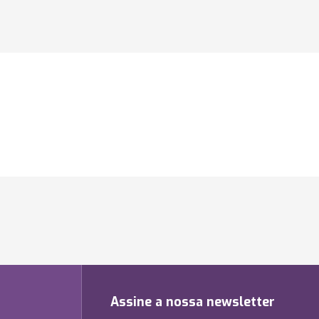
Assine a nossa newsletter