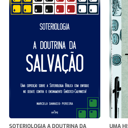
SOTERIOLOGIA A DOUTRINA DA
UMA HI