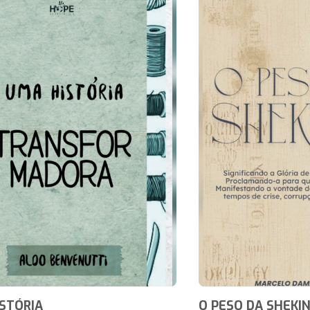
STÓRIA
O PESO DA SHEKI