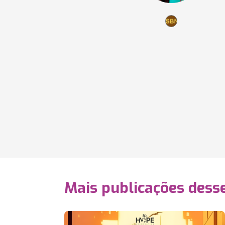
Mais publicações dess