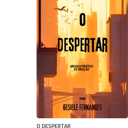
O DESPERTAR