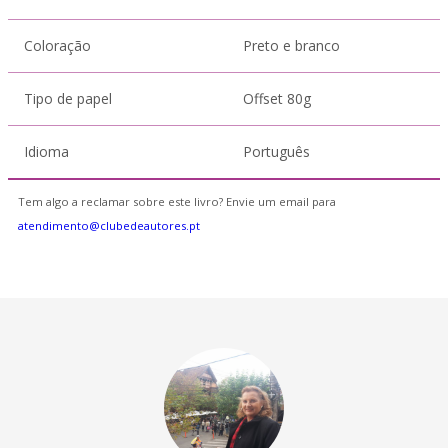
Coloração
Preto e branco
Tipo de papel
Offset 80g
Idioma
Português
Tem algo a reclamar sobre este livro? Envie um email para
atendimento@clubedeautores.pt