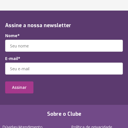
Assine a nossa newsletter
Nome*
E-mail*
Assinar
Sobre o Clube
Dúvidas/Atendimento
Política de privacidade