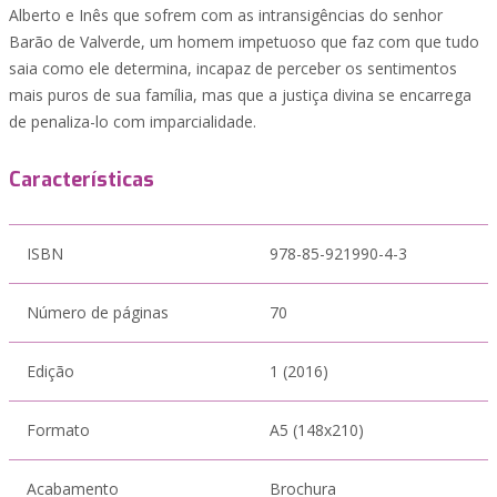
Alberto e Inês que sofrem com as intransigências do senhor
Barão de Valverde, um homem impetuoso que faz com que tudo
saia como ele determina, incapaz de perceber os sentimentos
mais puros de sua família, mas que a justiça divina se encarrega
de penaliza-lo com imparcialidade.
Características
ISBN
978-85-921990-4-3
Número de páginas
70
Edição
1 (2016)
Formato
A5 (148x210)
Acabamento
Brochura