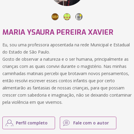
MARIA YSAURA PEREIRA XAVIER
Eu, sou uma professora aposentada na rede Municipal e Estadual
do Estado de São Paulo.
Gosto de observar a natureza e o ser humana, principalmente as
crianças com as quais convivi durante o magistério. Nas minhas
caminhadas matinais percebi que brotavam novos pensamentos,
então resolvi escrever esses contos infantis que por certo
alimentarão as fantasias de nossas crianças, para que possam
crescer com sabedoria e imaginação, não se deixando contaminar
pela violência em que vivemos.
Perfil completo
Fale com o autor