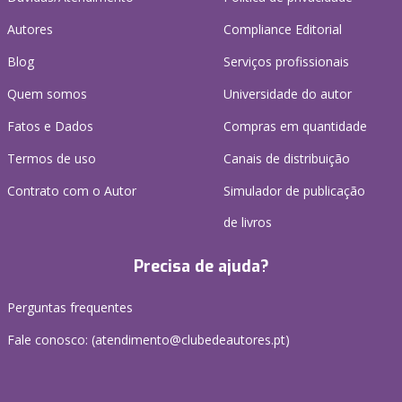
Autores
Compliance Editorial
Blog
Serviços profissionais
Quem somos
Universidade do autor
Fatos e Dados
Compras em quantidade
Termos de uso
Canais de distribuição
Contrato com o Autor
Simulador de publicação
de livros
Precisa de ajuda?
Perguntas frequentes
Fale conosco: (
atendimento@clubedeautores.pt
)