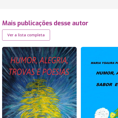
Mais publicações desse autor
Ver a lista completa