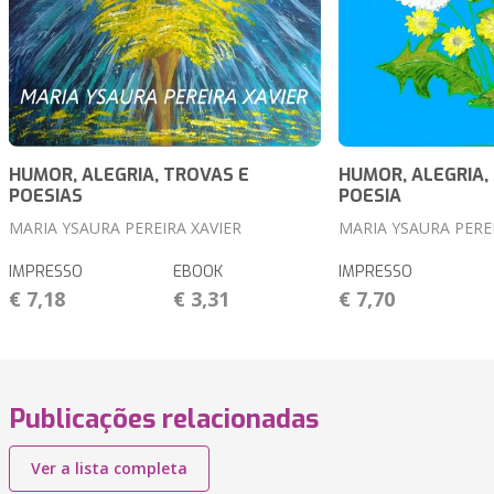
HUMOR, ALEGRIA, TROVAS E
HUMOR, ALEGRIA,
POESIAS
POESIA
MARIA YSAURA PEREIRA XAVIER
MARIA YSAURA PEREI
IMPRESSO
EBOOK
IMPRESSO
€ 7,18
€ 3,31
€ 7,70
Publicações relacionadas
Ver a lista completa