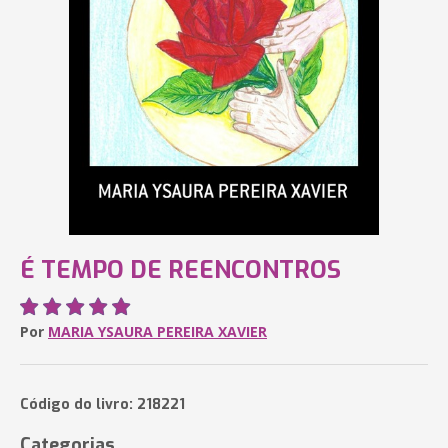
É TEMPO DE REENCONTROS
Por
MARIA YSAURA PEREIRA XAVIER
Código do livro: 218221
Categorias