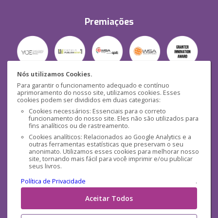
Premiações
Nós utilizamos Cookies.
Para garantir o funcionamento adequado e contínuo
Segurança
aprimoramento do nosso site, utilizamos cookies. Esses
cookies podem ser divididos em duas categorias:
Cookies necessários: Essenciais para o correto
funcionamento do nosso site. Eles não são utilizados para
fins analíticos ou de rastreamento.
Cookies analíticos: Relacionados ao Google Analytics e a
outras ferramentas estatísticas que preservam o seu
Mídias Sociais
anonimato. Utilizamos esses cookies para melhorar nosso
site, tornando mais fácil para você imprimir e/ou publicar
seus livros.
Política de Privacidade
.
Aceitar Todos