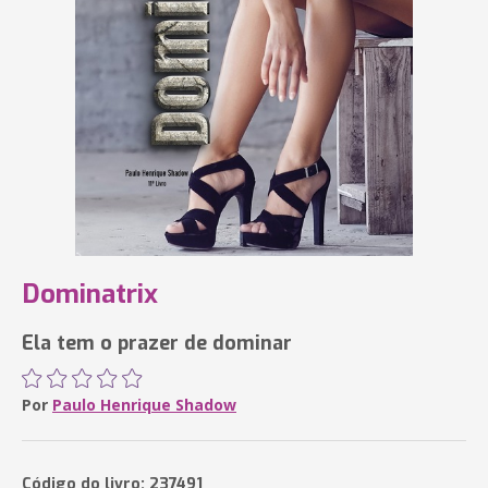
Dominatrix
Ela tem o prazer de dominar
Por
Paulo Henrique Shadow
Código do livro: 237491