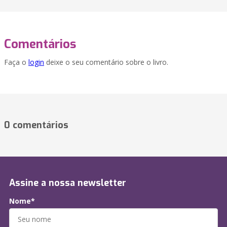
Comentários
Faça o
login
deixe o seu comentário sobre o livro.
0 comentários
Assine a nossa newsletter
Nome*