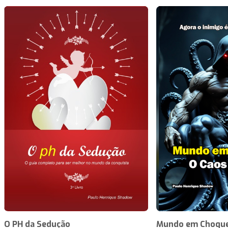
O PH da Sedução
Mundo em Choque 