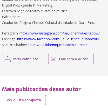
Digital Propaganda & Marketing.
Escreveu peça de teatro e letra de música.
Palestrante.
Criador do Projeto Choque Cultural da cidade de Ouro Fino.
Instagram:
https://www.instagram.com/paulohenriqueshadow/
Fanpage:
https://www.facebook.com/PauloHenriqueShadowPH
Site PH Shadow:
https://paulohenriqueshadow.com.br/
Perfil completo
Fale com o autor
Mais publicações desse autor
Ver a lista completa