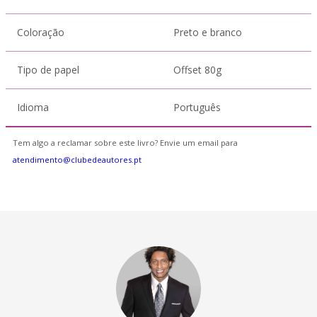
Coloração
Preto e branco
Tipo de papel
Offset 80g
Idioma
Português
Tem algo a reclamar sobre este livro? Envie um email para
atendimento@clubedeautores.pt