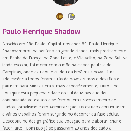
Paulo Henrique Shadow
Nascido em São Paulo, Capital, nos anos 80, Paulo Henrique
Shadow morou na periferia da grande cidade, mais precisamente
em Penha da França, na Zona Leste, e Vila Velho, na Zona Sul. Na
idade escolar, foi morar com a mãe na cidade paulista de
Campinas, onde estudou e cuidou da irmã mais nova. Já na
adolescência todos foram atrás de novos rumos e desafios e
partiram para Minas Gerais, mais especificamente, Ouro Fino.
Foi aqui nesta pequena cidade do Sul de Minas que deu
continuidade ao estudo e se formou em Processamento de
Dados, jornalismo e em Administração. Os estudos continuaram
e vários trabalhos foram surgindo no decorrer da fase adulta.
Descobriu no design gráfico sua vocação para elaborar, criar e
fazer “arte”. Com isto já se passaram 20 anos dedicado a