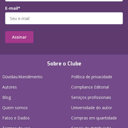
E-mail*
Assinar
Sobre o Clube
Dúvidas/Atendimento
Política de privacidade
Autores
Compliance Editorial
Blog
Serviços profissionais
Quem somos
Universidade do autor
Fatos e Dados
Compras em quantidade